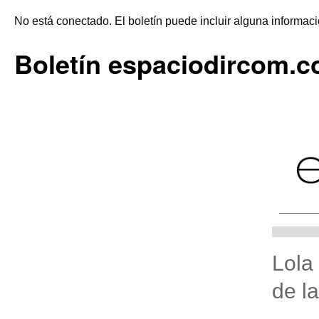
No está conectado. El boletín puede incluir alguna informaci
Boletín espaciodircom.