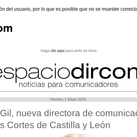
ón del usuario, por lo que es posible que no se muestre correc
com