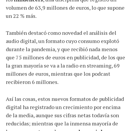
volumen de 63,9 millones de euros, lo que supone
un 22 % más.
También destacó como novedad el análisis del
audio digital, un formato cuyo consumo explotó
durante la pandemia, y que recibió nada menos
que 75 millones de euros en publicidad, de los que
la gran mayoría se va a la radio en streaming, 69
millones de euros, mientras que los podcast
recibieron 6 millones.
Así las cosas, estos nuevos formatos de publicidad
digital ha registrado un crecimiento por encima
de la media, aunque sus cifras netas todavía son
reducidas; mientras que la inmensa mayoría de