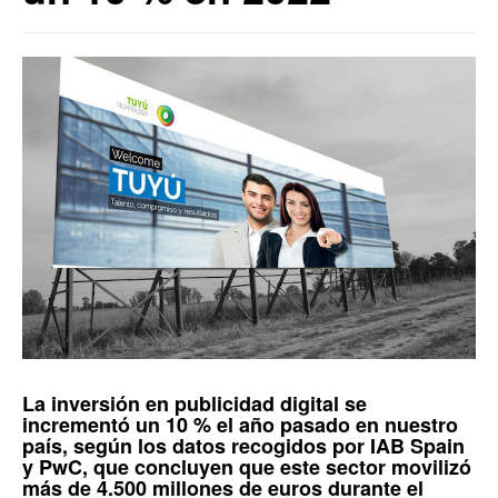
La inversión en publicidad digital se
incrementó un 10 % el año pasado en nuestro
país, según los datos recogidos por
IAB Spain
y
PwC
, que concluyen que este sector movilizó
más de 4.500 millones de euros durante el