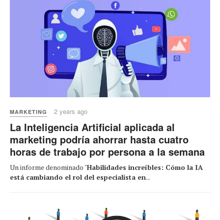
2 years ago
MARKETING
La Inteligencia Artificial aplicada al
marketing podría ahorrar hasta cuatro
horas de trabajo por persona a la semana
Un informe denominado "
Habilidades increíbles: Cómo la IA
está cambiando el rol del especialista en
...