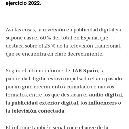
ejercicio 2022.
Así las cosas, la inversión en publicidad digital ya
supone casi el 60 % del total en España, que
destaca sobre el 23 % de la televisión tradicional,
que se encuentra en claro decrecimiento.
Según el último informe de
IAB Spain
, la
publicidad digital estuvo impulsada el año pasado
por un gran crecimiento acumulado de nuevos
formatos, entre los que destacan el
audio digital
,
la
publicidad exterior digital
, los
influencers
o
la
televisión conectada
.
El informe también señala que el auge de la