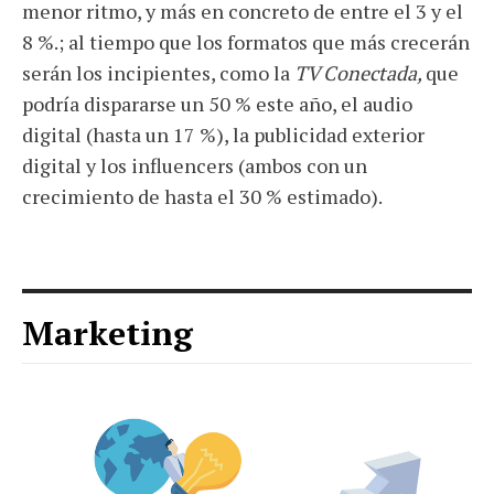
menor ritmo, y más en concreto de entre el 3 y el
8 %.; al tiempo que los formatos que más crecerán
serán los incipientes, como la
TV Conectada,
que
podría dispararse un 50 % este año, el audio
digital (hasta un 17 %), la publicidad exterior
digital y los influencers (ambos con un
crecimiento de hasta el 30 % estimado).
Marketing