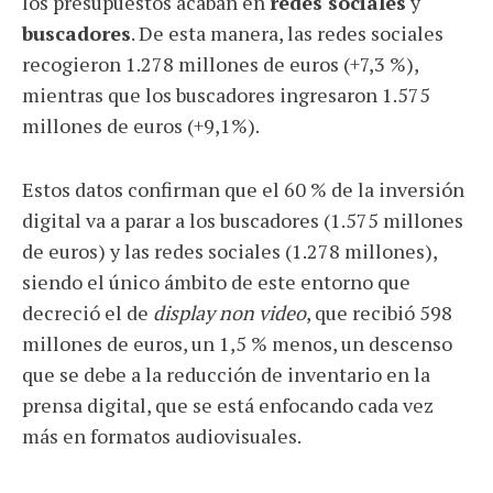
los presupuestos acaban en
redes sociales
y
buscadores
. De esta manera, las redes sociales
recogieron 1.278 millones de euros (+7,3 %),
mientras que los buscadores ingresaron 1.575
millones de euros (+9,1%).
Estos datos confirman que el 60 % de la inversión
digital va a parar a los buscadores (1.575 millones
de euros) y las redes sociales (1.278 millones),
siendo el único ámbito de este entorno que
decreció el de
display non video
, que recibió 598
millones de euros, un 1,5 % menos, un descenso
que se debe a la reducción de inventario en la
prensa digital, que se está enfocando cada vez
más en formatos audiovisuales.