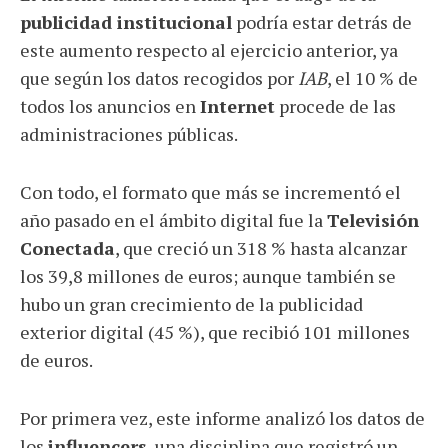
publicidad institucional
podría estar detrás de
este aumento respecto al ejercicio anterior, ya
que según los datos recogidos por
IAB
, el 10 % de
todos los anuncios en
Internet
procede de las
administraciones públicas.
Con todo, el formato que más se incrementó el
año pasado en el ámbito digital fue la
Televisión
Conectada
, que creció un 318 % hasta alcanzar
los 39,8 millones de euros; aunque también se
hubo un gran crecimiento de la publicidad
exterior digital (45 %), que recibió 101 millones
de euros.
Por primera vez, este informe analizó los datos de
los
influencers
, una disciplina que registró un