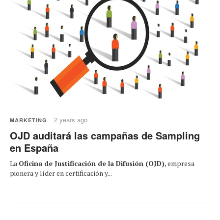
2 years ago
MARKETING
OJD auditará las campañas de Sampling
en España
La
Oficina de Justificación de la Difusión (OJD)
, empresa
pionera y líder en certificación y...