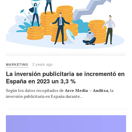
2 years ago
MARKETING
La inversión publicitaria se incrementó en
España en 2023 un 3,3 %
Según los datos recopilados de
Arce Media – Auditsa
, la
inversión publicitaria en España durante...