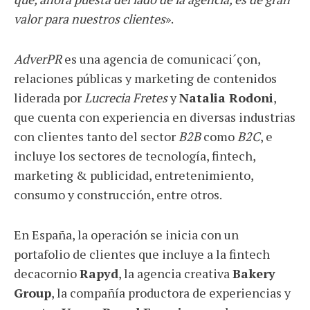
valor para nuestros clientes
».
AdverPR
es una agencia de comunicaci´çon,
relaciones públicas y marketing de contenidos
liderada por
Lucrecia Fretes
y
Natalia Rodoni
,
que cuenta con experiencia en diversas industrias
con clientes tanto del sector
B2B
como
B2C
, e
incluye los sectores de tecnología, fintech,
marketing & publicidad, entretenimiento,
consumo y construcción, entre otros.
En España, la operación se inicia con un
portafolio de clientes que incluye a la fintech
decacornio
Rapyd
, la agencia creativa
Bakery
Group
, la compañía productora de experiencias y