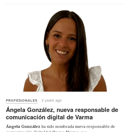
2 years ago
PROFESIONALES
Ángela González, nueva responsable de
comunicación digital de Varma
Ángela González
ha sido nombrada nueva responsable de