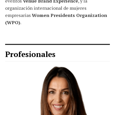
eventos
Venue Brand Experience
, y la
organización internacional de mujeres
empresarias
Women Presidents Organization
(WPO)
.
Profesionales