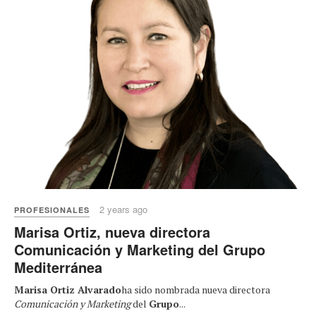
2 years ago
PROFESIONALES
Marisa Ortiz, nueva directora
Comunicación y Marketing del Grupo
Mediterránea
Marisa Ortiz Alvarado
ha sido nombrada nueva directora
Comunicación y Marketing
del
Grupo
...