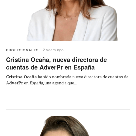
2 years ago
PROFESIONALES
Cristina Ocaña, nueva directora de
cuentas de AdverPr en España
Cristina Ocaña
ha sido nombrada nueva directora de cuentas de
AdverPr
en
España
, una agencia que...