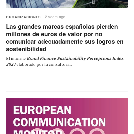
2 years ago
ORGANIZACIONES
Las grandes marcas españolas pierden
millones de euros de valor por no
comunicar adecuadamente sus logros en
sostenibilidad
El informe
Brand Finance Sustainability Perceptions Index
2024
elaborado por la consultora...