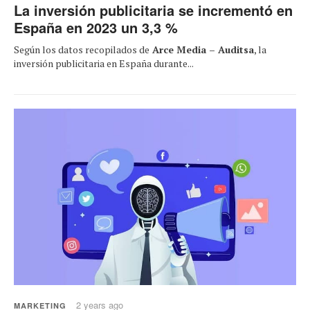
La inversión publicitaria se incrementó en
España en 2023 un 3,3 %
Según los datos recopilados de
Arce Media – Auditsa
, la
inversión publicitaria en España durante...
2 years ago
MARKETING