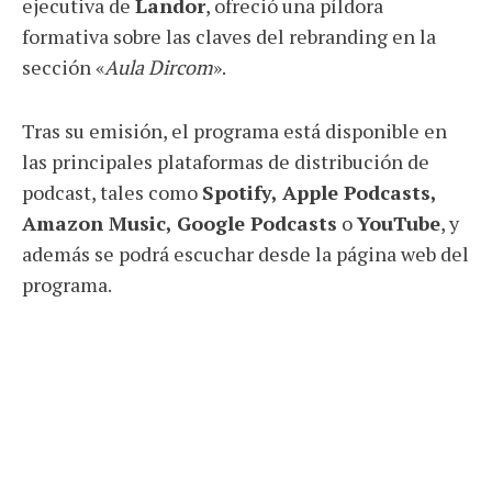
ejecutiva de
Landor
, ofreció una píldora
formativa sobre las claves del rebranding en la
sección «
Aula Dircom
».
Tras su emisión, el programa está disponible en
las principales plataformas de distribución de
podcast, tales como
Spotify, Apple Podcasts,
Amazon Music, Google Podcasts
o
YouTube
, y
además se podrá escuchar desde la página web del
programa.