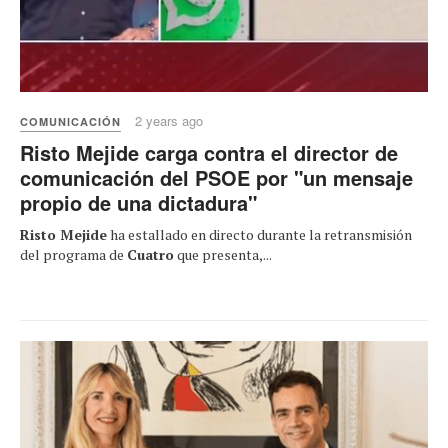
2 years ago
COMUNICACIÓN
Risto Mejide carga contra el director de
comunicación del PSOE por "un mensaje
propio de una dictadura"
Risto Mejide
ha estallado en directo durante la retransmisión
del programa de
Cuatro
que presenta,...