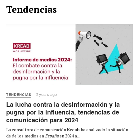
Tendencias
2 years ago
TENDENCIAS
La lucha contra la desinformación y la
pugna por la influencia, tendencias de
comunicación para 2024
La consultora de comunicación
Kreab
ha analizado la situación
de de los medios en
España
en 2024 a...