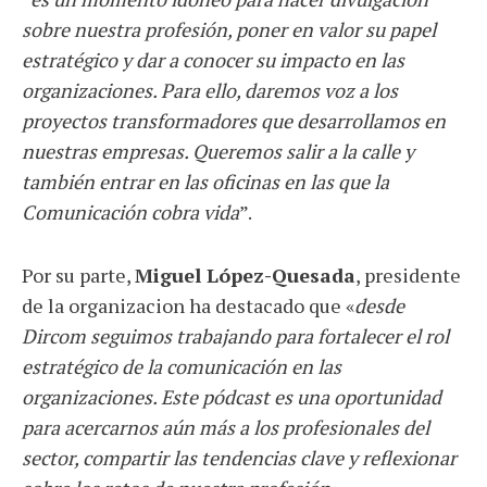
sobre nuestra profesión, poner en valor su papel
estratégico y dar a conocer su impacto en las
organizaciones. Para ello, daremos voz a los
proyectos transformadores que desarrollamos en
nuestras empresas. Queremos salir a la calle y
también entrar en las oficinas en las que la
Comunicación cobra vida
”.
Por su parte,
Miguel López-Quesada
, presidente
de la organizacion ha destacado que «
desde
Dircom seguimos trabajando para fortalecer el rol
estratégico de la comunicación en las
organizaciones. Este pódcast es una oportunidad
para acercarnos aún más a los profesionales del
sector, compartir las tendencias clave y reflexionar