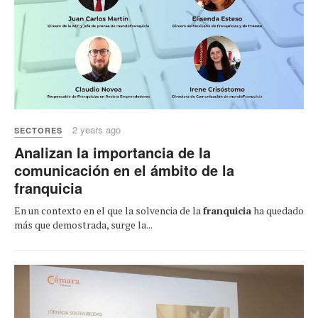
2 years ago
SECTORES
Analizan la importancia de la
comunicación en el ámbito de la
franquicia
En un contexto en el que la solvencia de la
franquicia
ha quedado
más que demostrada, surge la...