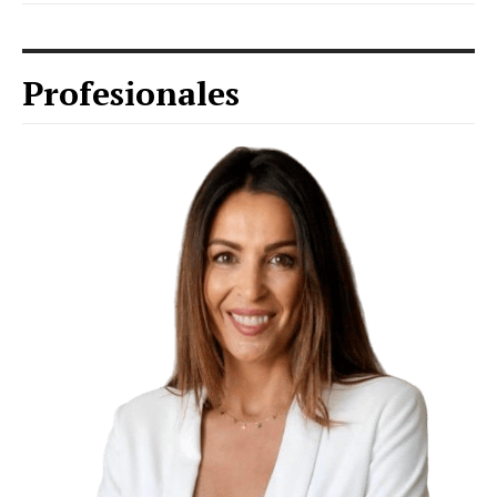
Profesionales