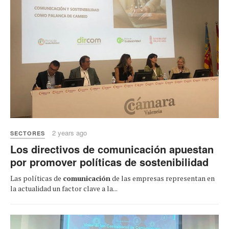
2 years ago
SECTORES
Los directivos de comunicación apuestan
por promover políticas de sostenibilidad
Las políticas de
comunicación
de las empresas representan en
la actualidad un factor clave a la...