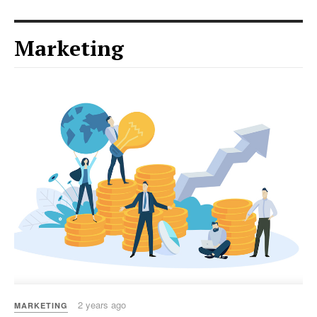
Marketing
2 years ago
MARKETING