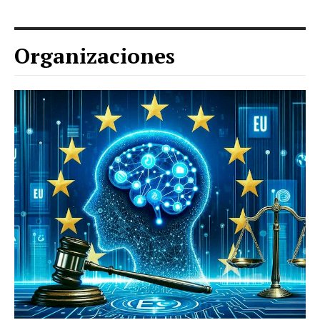
Organizaciones