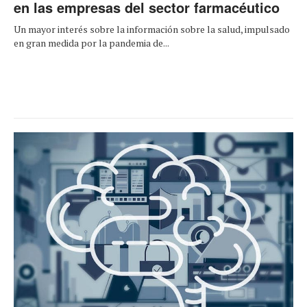
en las empresas del sector farmacéutico
Un mayor interés sobre la información sobre la salud, impulsado
en gran medida por la pandemia de...