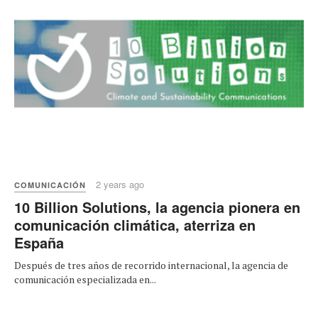
2 years ago
COMUNICACIÓN
10 Billion Solutions, la agencia pionera en
comunicación climática, aterriza en
España
Después de tres años de recorrido internacional, la agencia de
comunicación especializada en...