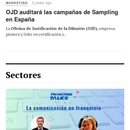
2 years ago
MARKETING
OJD auditará las campañas de Sampling
en España
La
Oficina de Justificación de la Difusión (OJD)
, empresa
pionera y líder en certificación y...
Sectores