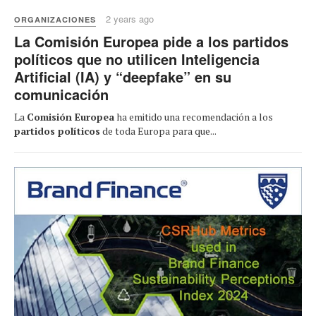
2 years ago
ORGANIZACIONES
La Comisión Europea pide a los partidos
políticos que no utilicen Inteligencia
Artificial (IA) y “deepfake” en su
comunicación
La
Comisión Europea
ha emitido una recomendación a los
partidos políticos
de toda Europa para que...