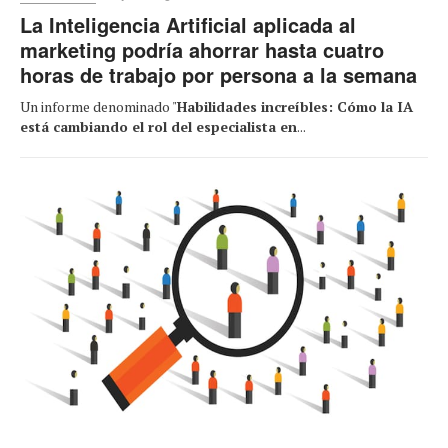
La Inteligencia Artificial aplicada al
marketing podría ahorrar hasta cuatro
horas de trabajo por persona a la semana
Un informe denominado "
Habilidades increíbles: Cómo la IA
está cambiando el rol del especialista en
...