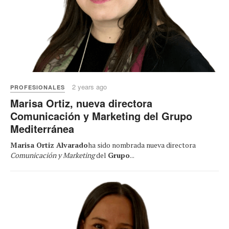
2 years ago
PROFESIONALES
Marisa Ortiz, nueva directora
Comunicación y Marketing del Grupo
Mediterránea
Marisa Ortiz Alvarado
ha sido nombrada nueva directora
Comunicación y Marketing
del
Grupo
...