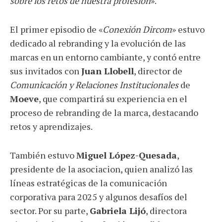
sobre los retos de nuestra profesión
».
El primer episodio de «
Conexión Dircom
» estuvo
dedicado al rebranding y la evolución de las
marcas en un entorno cambiante, y contó entre
sus invitados con
Juan Llobell
, director de
Comunicación y Relaciones Institucionales
de
Moeve
, que compartirá su experiencia en el
proceso de rebranding de la marca, destacando
retos y aprendizajes.
También estuvo
Miguel López-Quesada
,
presidente de la asociacion, quien analizó las
líneas estratégicas de la comunicación
corporativa para 2025 y algunos desafíos del
sector. Por su parte,
Gabriela Lijó
, directora