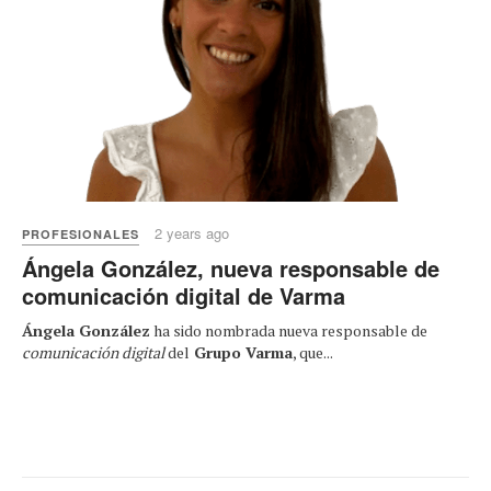
2 years ago
PROFESIONALES
Ángela González, nueva responsable de
comunicación digital de Varma
Ángela González
ha sido nombrada nueva responsable de
comunicación digital
del
Grupo Varma
, que...