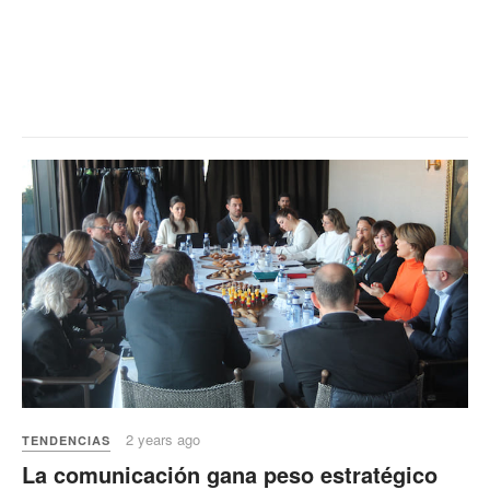
2 years ago
TENDENCIAS
La comunicación gana peso estratégico