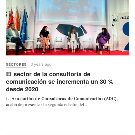
3 years ago
SECTORES
El sector de la consultoría de
comunicación se incrementa un 30 %
desde 2020
La
Asociación de Consultoras de Comunicación (ADC)
,
acaba de presentar la segunda edición del...