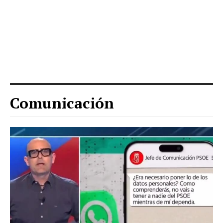
Comunicación