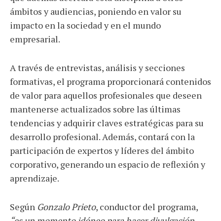
ámbitos y audiencias, poniendo en valor su
impacto en la sociedad y en el mundo
empresarial.
A través de entrevistas, análisis y secciones
formativas, el programa proporcionará contenidos
de valor para aquellos profesionales que deseen
mantenerse actualizados sobre las últimas
tendencias y adquirir claves estratégicas para su
desarrollo profesional. Además, contará con la
participación de expertos y líderes del ámbito
corporativo, generando un espacio de reflexión y
aprendizaje.
Según
Gonzalo Prieto
, conductor del programa,
“es un momento idóneo para hacer divulgación