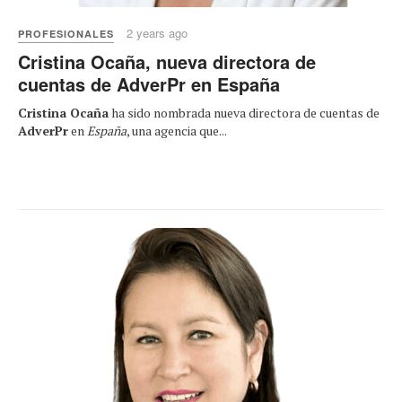
2 years ago
PROFESIONALES
Cristina Ocaña, nueva directora de
cuentas de AdverPr en España
Cristina Ocaña
ha sido nombrada nueva directora de cuentas de
AdverPr
en
España
, una agencia que...