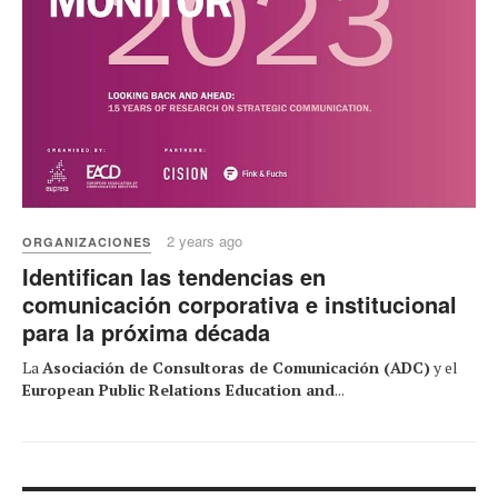
2 years ago
ORGANIZACIONES
Identifican las tendencias en
comunicación corporativa e institucional
para la próxima década
La
Asociación de Consultoras de Comunicación (ADC)
y el
European Public Relations Education and
...