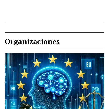
Organizaciones