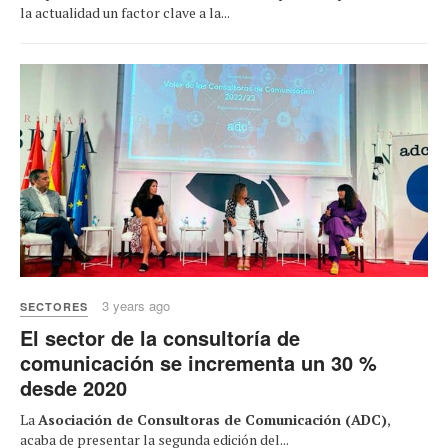
la actualidad un factor clave a la...
3 years ago
SECTORES
El sector de la consultoría de
comunicación se incrementa un 30 %
desde 2020
La
Asociación de Consultoras de Comunicación (ADC)
,
acaba de presentar la segunda edición del...