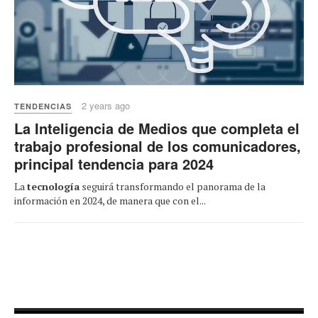
2 years ago
TENDENCIAS
La Inteligencia de Medios que completa el
trabajo profesional de los comunicadores,
principal tendencia para 2024
La
tecnología
seguirá transformando el panorama de la
información en 2024, de manera que con el...