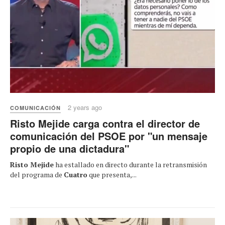
2 years ago
COMUNICACIÓN
Risto Mejide carga contra el director de
comunicación del PSOE por "un mensaje
propio de una dictadura"
Risto Mejide
ha estallado en directo durante la retransmisión
del programa de
Cuatro
que presenta,...