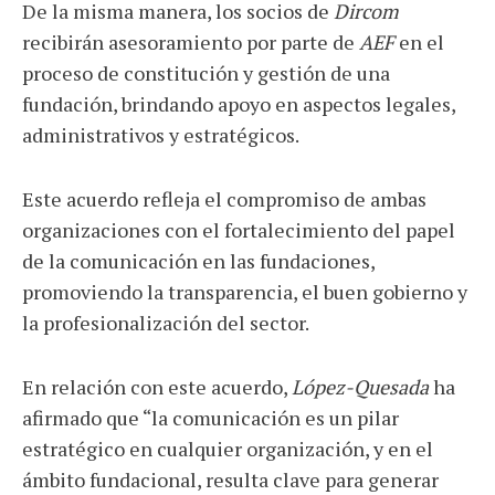
De la misma manera, los socios de
Dircom
recibirán asesoramiento por parte de
AEF
en el
proceso de constitución y gestión de una
fundación, brindando apoyo en aspectos legales,
administrativos y estratégicos.
Este acuerdo refleja el compromiso de ambas
organizaciones con el fortalecimiento del papel
de la comunicación en las fundaciones,
promoviendo la transparencia, el buen gobierno y
la profesionalización del sector.
En relación con este acuerdo,
López-Quesada
ha
afirmado que “la comunicación es un pilar
estratégico en cualquier organización, y en el
ámbito fundacional, resulta clave para generar