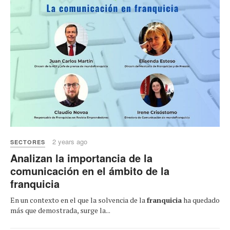
2 years ago
SECTORES
Analizan la importancia de la
comunicación en el ámbito de la
franquicia
En un contexto en el que la solvencia de la
franquicia
ha quedado
más que demostrada, surge la...