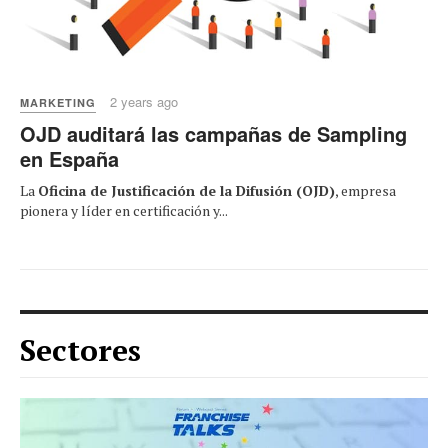
2 years ago
MARKETING
OJD auditará las campañas de Sampling
en España
La
Oficina de Justificación de la Difusión (OJD)
, empresa
pionera y líder en certificación y...
Sectores