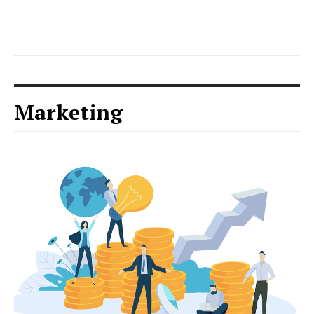
Marketing