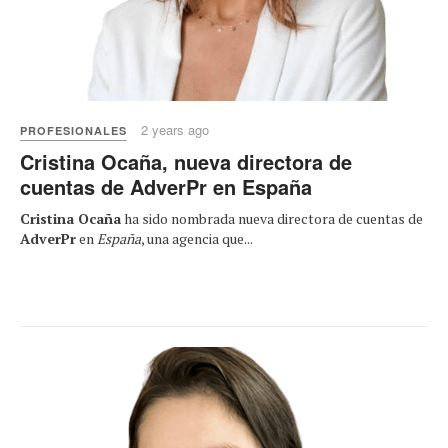
2 years ago
PROFESIONALES
Cristina Ocaña, nueva directora de
cuentas de AdverPr en España
Cristina Ocaña
ha sido nombrada nueva directora de cuentas de
AdverPr
en
España
, una agencia que...