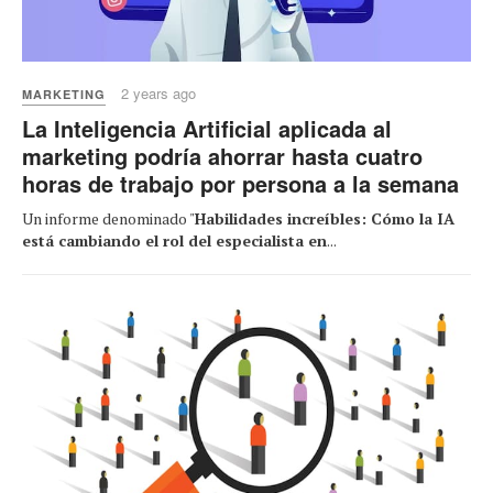
2 years ago
MARKETING
La Inteligencia Artificial aplicada al
marketing podría ahorrar hasta cuatro
horas de trabajo por persona a la semana
Un informe denominado "
Habilidades increíbles: Cómo la IA
está cambiando el rol del especialista en
...