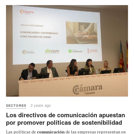
2 years ago
SECTORES
Los directivos de comunicación apuestan
por promover políticas de sostenibilidad
Las políticas de
comunicación
de las empresas representan en