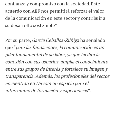
confianza y compromiso con la sociedad. Este
acuerdo con AEF nos permitirá reforzar el valor
de la comunicación en este sector y contribuir a
su desarrollo sostenible”
Por su parte,
García Ceballos-Zúñiga
ha señalado
que “
para las fundaciones, la comunicación es un
pilar fundamental de su labor, ya que facilita la
conexión con sus usuarios, amplía el conocimiento
entre sus grupos de interés y fortalece su imagen y
transparencia. Además, los profesionales del sector
encuentran en Dircom un espacio para el
intercambio de formación y experiencias
”.