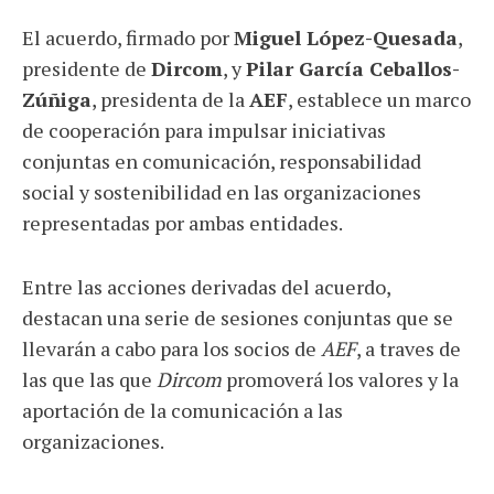
El acuerdo, firmado por
Miguel López-Quesada
,
presidente de
Dircom
, y
Pilar García Ceballos-
Zúñiga
, presidenta de la
AEF
, establece un marco
de cooperación para impulsar iniciativas
conjuntas en comunicación, responsabilidad
social y sostenibilidad en las organizaciones
representadas por ambas entidades.
Entre las acciones derivadas del acuerdo,
destacan una serie de sesiones conjuntas que se
llevarán a cabo para los socios de
AEF
, a traves de
las que las que
Dircom
promoverá los valores y la
aportación de la comunicación a las
organizaciones.