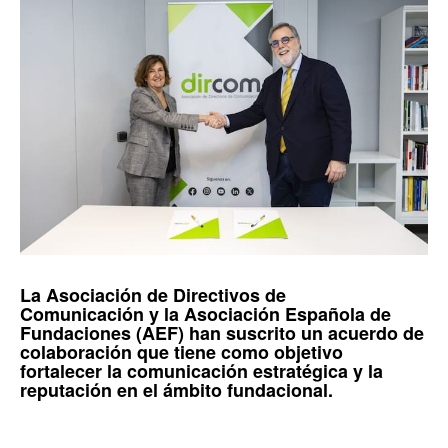
La
Asociación de Directivos de
Comunicación
y la
Asociación Española de
Fundaciones (AEF)
han suscrito un acuerdo de
colaboración que tiene como objetivo
fortalecer la comunicación estratégica y la
reputación en el ámbito fundacional.