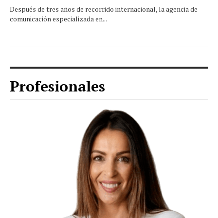
Después de tres años de recorrido internacional, la agencia de
comunicación especializada en...
Profesionales