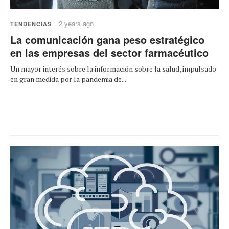
2 years ago
TENDENCIAS
La comunicación gana peso estratégico
en las empresas del sector farmacéutico
Un mayor interés sobre la información sobre la salud, impulsado
en gran medida por la pandemia de...