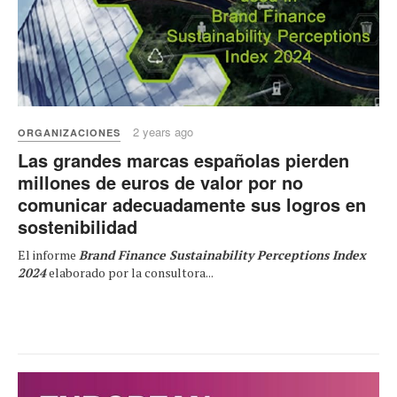
2 years ago
ORGANIZACIONES
Las grandes marcas españolas pierden
millones de euros de valor por no
comunicar adecuadamente sus logros en
sostenibilidad
El informe
Brand Finance Sustainability Perceptions Index
2024
elaborado por la consultora...