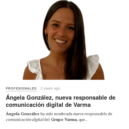
2 years ago
PROFESIONALES
Ángela González, nueva responsable de
comunicación digital de Varma
Ángela González
ha sido nombrada nueva responsable de
comunicación digital
del
Grupo Varma
, que...