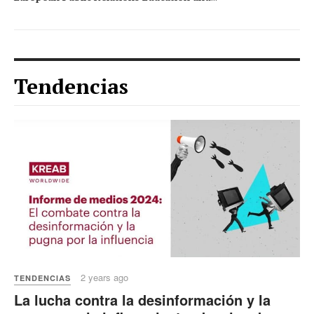
Tendencias
2 years ago
TENDENCIAS
La lucha contra la desinformación y la