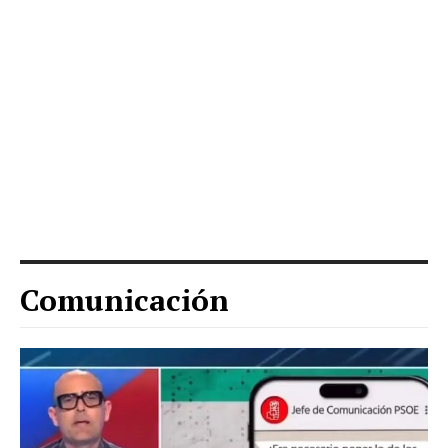
Comunicación