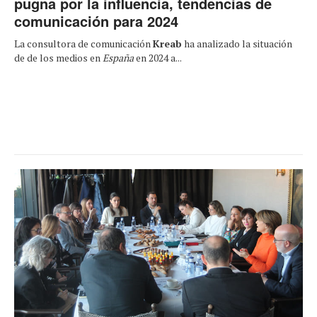
pugna por la influencia, tendencias de
comunicación para 2024
La consultora de comunicación
Kreab
ha analizado la situación
de de los medios en
España
en 2024 a...