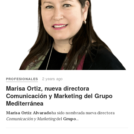
2 years ago
PROFESIONALES
Marisa Ortiz, nueva directora
Comunicación y Marketing del Grupo
Mediterránea
Marisa Ortiz Alvarado
ha sido nombrada nueva directora
Comunicación y Marketing
del
Grupo
...