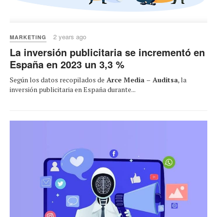
2 years ago
MARKETING
La inversión publicitaria se incrementó en
España en 2023 un 3,3 %
Según los datos recopilados de
Arce Media – Auditsa
, la
inversión publicitaria en España durante...