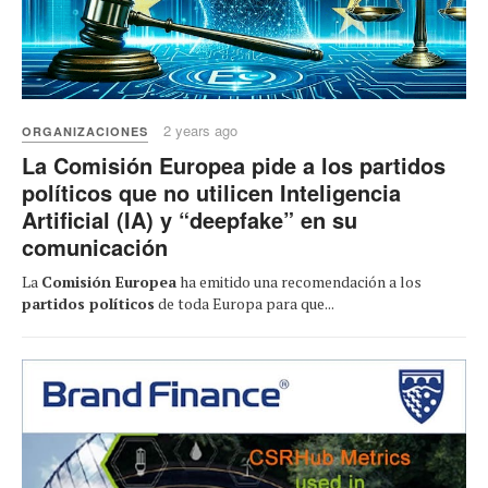
2 years ago
ORGANIZACIONES
La Comisión Europea pide a los partidos
políticos que no utilicen Inteligencia
Artificial (IA) y “deepfake” en su
comunicación
La
Comisión Europea
ha emitido una recomendación a los
partidos políticos
de toda Europa para que...