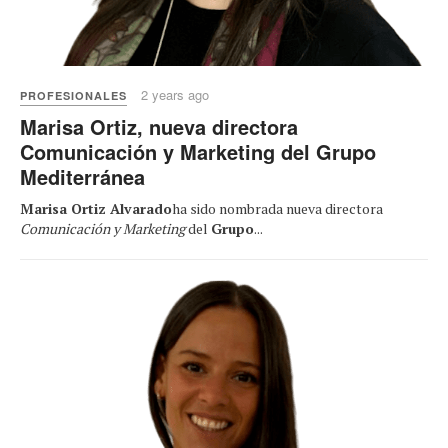
2 years ago
PROFESIONALES
Marisa Ortiz, nueva directora
Comunicación y Marketing del Grupo
Mediterránea
Marisa Ortiz Alvarado
ha sido nombrada nueva directora
Comunicación y Marketing
del
Grupo
...