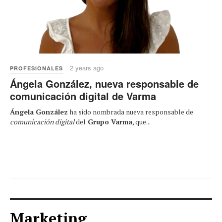
2 years ago
PROFESIONALES
Ángela González, nueva responsable de
comunicación digital de Varma
Ángela González
ha sido nombrada nueva responsable de
comunicación digital
del
Grupo Varma
, que...
Marketing