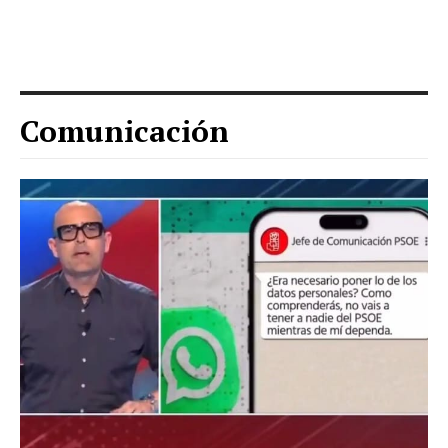
Comunicación