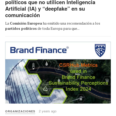
políticos que no utilicen Inteligencia
Artificial (IA) y “deepfake” en su
comunicación
La
Comisión Europea
ha emitido una recomendación a los
partidos políticos
de toda Europa para que...
2 years ago
ORGANIZACIONES