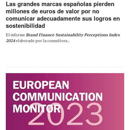
Las grandes marcas españolas pierden
millones de euros de valor por no
comunicar adecuadamente sus logros en
sostenibilidad
El informe
Brand Finance Sustainability Perceptions Index
2024
elaborado por la consultora...