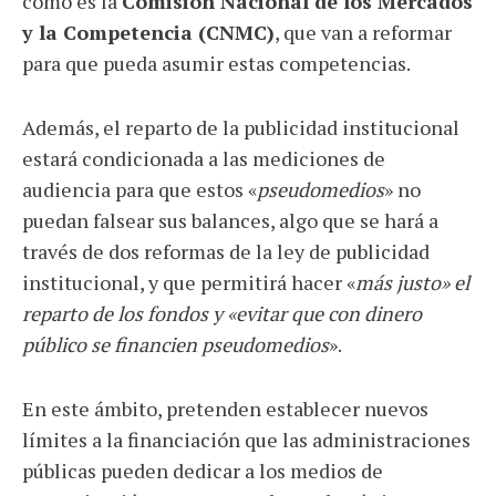
como es la
Comisión Nacional de los Mercados
y la Competencia (CNMC)
, que van a reformar
para que pueda asumir estas competencias.
Además, el reparto de la publicidad institucional
estará condicionada a las mediciones de
audiencia para que estos «
pseudomedios
» no
puedan falsear sus balances, algo que se hará a
través de dos reformas de la ley de publicidad
institucional, y que permitirá hacer «
más justo» el
reparto de los fondos y «evitar que con dinero
público se financien pseudomedios
».
En este ámbito, pretenden establecer nuevos
límites a la financiación que las administraciones
públicas pueden dedicar a los medios de