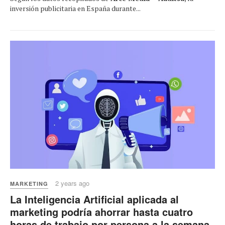
inversión publicitaria en España durante...
2 years ago
MARKETING
La Inteligencia Artificial aplicada al
marketing podría ahorrar hasta cuatro
horas de trabajo por persona a la semana