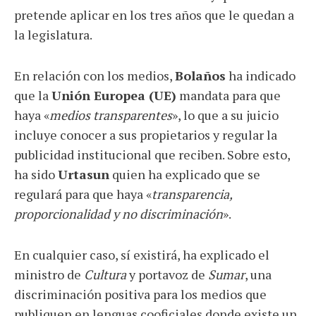
pretende aplicar en los tres años que le quedan a
la legislatura.
En relación con los medios,
Bolaños
ha indicado
que la
Unión Europea (UE)
mandata para que
haya «
medios transparentes
», lo que a su juicio
incluye conocer a sus propietarios y regular la
publicidad institucional que reciben. Sobre esto,
ha sido
Urtasun
quien ha explicado que se
regulará para que haya «
transparencia,
proporcionalidad y no discriminación
».
En cualquier caso, sí existirá, ha explicado el
ministro de
Cultura
y portavoz de
Sumar
, una
discriminación positiva para los medios que
publiquen en lenguas cooficiales donde existe un