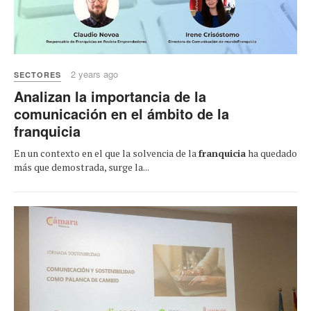
2 years ago
SECTORES
Analizan la importancia de la
comunicación en el ámbito de la
franquicia
En un contexto en el que la solvencia de la
franquicia
ha quedado
más que demostrada, surge la...