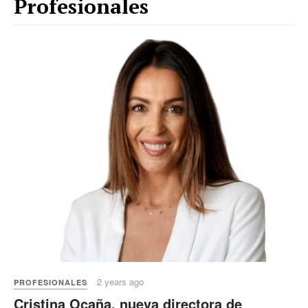
Profesionales
2 years ago
PROFESIONALES
Cristina Ocaña, nueva directora de