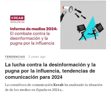
2 years ago
TENDENCIAS
La lucha contra la desinformación y la
pugna por la influencia, tendencias de
comunicación para 2024
La consultora de comunicación
Kreab
ha analizado la situación
de de los medios en
España
en 2024 a...