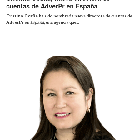
cuentas de AdverPr en España
Cristina Ocaña
ha sido nombrada nueva directora de cuentas de
AdverPr
en
España
, una agencia que...