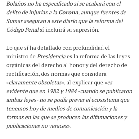
Bolaños no ha especificado si se acabará con el
delito de injurias a la
Corona
, aunque fuentes de
Sumar aseguran a este diario que la reforma del
Código Penal
sí incluirá su supresión.
Lo que sí ha detallado con profundidad el
ministro de
Presidencia
es la reforma de las leyes
orgánicas del derecho al honor y del derecho de
rectificación, dos normas que considera
«
claramente obsoletas
», al explicar que «
es
evidente que en 1982 y 1984 -cuando se publicaron
ambas leyes- no se podía prever el ecosistema que
tenemos hoy de medios de comunicación y la
formas en las que se producen las difamaciones y
publicaciones no veraces
».