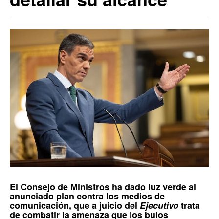
El
Consejo de Ministros
ha dado luz verde al
anunciado plan contra los medios de
comunicación, que a juicio del
Ejecutivo
trata
de combatir la amenaza que los bulos