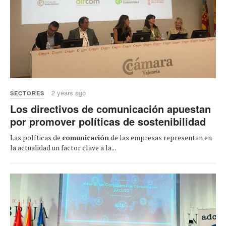
2 years ago
SECTORES
Los directivos de comunicación apuestan
por promover políticas de sostenibilidad
Las políticas de
comunicación
de las empresas representan en
la actualidad un factor clave a la...