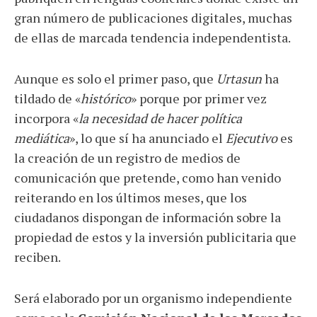
gran número de publicaciones digitales, muchas
de ellas de marcada tendencia independentista.
Aunque es solo el primer paso, que
Urtasun
ha
tildado de «
histórico
» porque por primer vez
incorpora «
la necesidad de hacer política
mediática
», lo que sí ha anunciado el
Ejecutivo
es
la creación de un registro de medios de
comunicación que pretende, como han venido
reiterando en los últimos meses, que los
ciudadanos dispongan de información sobre la
propiedad de estos y la inversión publicitaria que
reciben.
Será elaborado por un organismo independiente