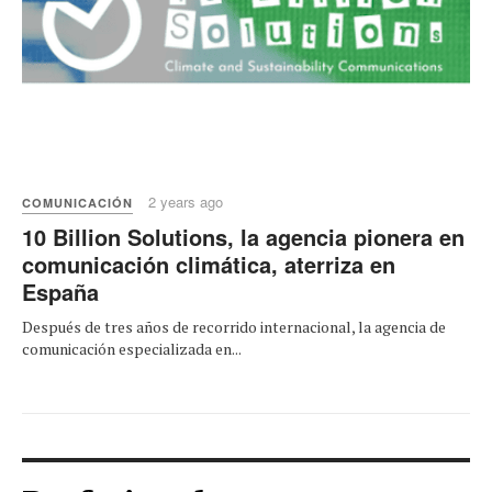
2 years ago
COMUNICACIÓN
10 Billion Solutions, la agencia pionera en
comunicación climática, aterriza en
España
Después de tres años de recorrido internacional, la agencia de
comunicación especializada en...