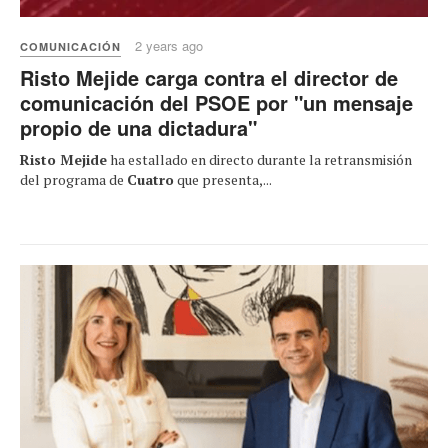
2 years ago
COMUNICACIÓN
Risto Mejide carga contra el director de
comunicación del PSOE por "un mensaje
propio de una dictadura"
Risto Mejide
ha estallado en directo durante la retransmisión
del programa de
Cuatro
que presenta,...