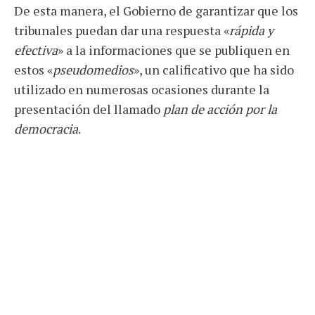
De esta manera, el Gobierno de garantizar que los
tribunales puedan dar una respuesta «
rápida y
efectiva
» a la informaciones que se publiquen en
estos «
pseudomedios
», un calificativo que ha sido
utilizado en numerosas ocasiones durante la
presentación del llamado
plan de acción por la
democracia
.