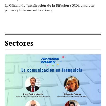
La
Oficina de Justificación de la Difusión (OJD)
, empresa
pionera y líder en certificación y...
Sectores