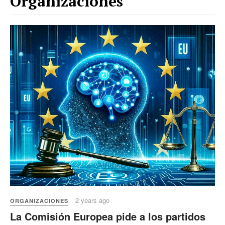
Organizaciones
2 years ago
ORGANIZACIONES
La Comisión Europea pide a los partidos