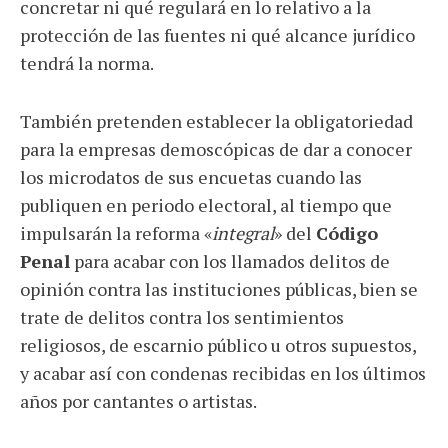
concretar ni qué regulará en lo relativo a la
protección de las fuentes ni qué alcance jurídico
tendrá la norma.
También pretenden establecer la obligatoriedad
para la empresas demoscópicas de dar a conocer
los microdatos de sus encuetas cuando las
publiquen en periodo electoral, al tiempo que
impulsarán la reforma «
integral
» del
Código
Penal
para acabar con los llamados delitos de
opinión contra las instituciones públicas, bien se
trate de delitos contra los sentimientos
religiosos, de escarnio público u otros supuestos,
y acabar así con condenas recibidas en los últimos
años por cantantes o artistas.