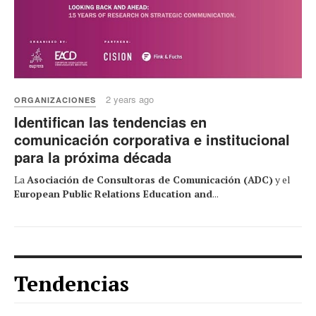
2 years ago
ORGANIZACIONES
Identifican las tendencias en
comunicación corporativa e institucional
para la próxima década
La
Asociación de Consultoras de Comunicación (ADC)
y el
European Public Relations Education and
...
Tendencias