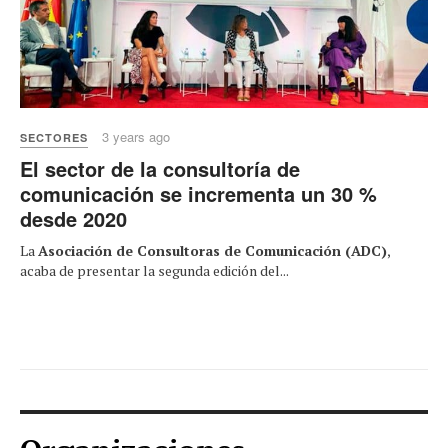
3 years ago
SECTORES
El sector de la consultoría de
comunicación se incrementa un 30 %
desde 2020
La
Asociación de Consultoras de Comunicación (ADC)
,
acaba de presentar la segunda edición del...