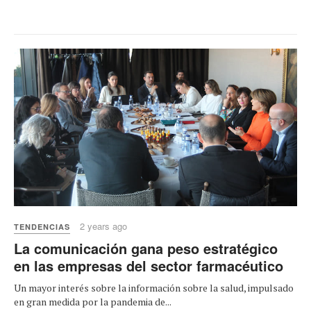
2 years ago
TENDENCIAS
La comunicación gana peso estratégico
en las empresas del sector farmacéutico
Un mayor interés sobre la información sobre la salud, impulsado
en gran medida por la pandemia de...