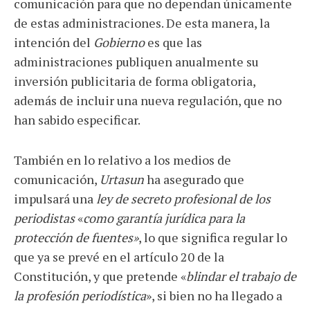
comunicación para que no dependan únicamente
de estas administraciones. De esta manera, la
intención del
Gobierno
es que las
administraciones publiquen anualmente su
inversión publicitaria de forma obligatoria,
además de incluir una nueva regulación, que no
han sabido especificar.
También en lo relativo a los medios de
comunicación,
Urtasun
ha asegurado que
impulsará una
ley de secreto profesional de los
periodistas
«
como garantía jurídica para la
protección de fuentes»
, lo que significa regular lo
que ya se prevé en el artículo 20 de la
Constitución, y que pretende «
blindar el trabajo de
la profesión periodística
», si bien no ha llegado a