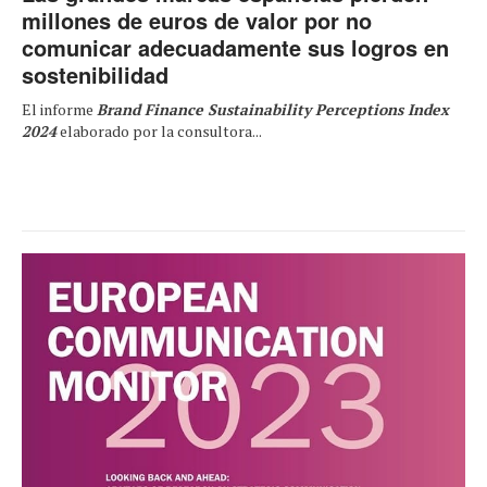
millones de euros de valor por no
comunicar adecuadamente sus logros en
sostenibilidad
El informe
Brand Finance Sustainability Perceptions Index
2024
elaborado por la consultora...