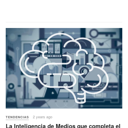
2 years ago
TENDENCIAS
La Inteligencia de Medios que completa el