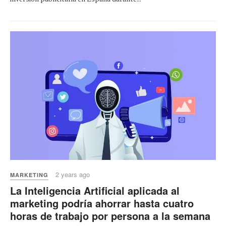
2 years ago
MARKETING
La Inteligencia Artificial aplicada al
marketing podría ahorrar hasta cuatro
horas de trabajo por persona a la semana