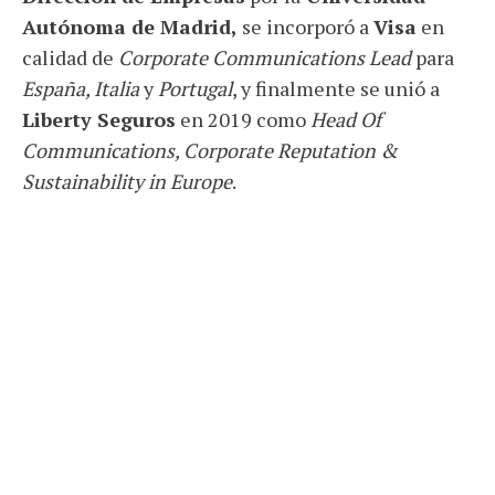
Autónoma de Madrid,
se incorporó a
Visa
en
calidad de
Corporate Communications Lead
para
España, Italia
y
Portugal
, y finalmente se unió a
Liberty Seguros
en 2019 como
Head Of
Communications, Corporate Reputation &
Sustainability in Europe
.