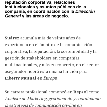
reputación corporativa, relaciones
institucionales y asuntos públicos de la
compañía, en coordinación con la
Dirección
General
y las áreas de negocio.
Suárez
acumula más de veinte años de
experiencia en el ámbito de la comunicación
corporativa, la reputación, la sostenibilidad y la
gestión de stakeholders en compañías
multinacionales, y más en concreto, en el sector
asegurador lideró esta misma función para
Liberty Mutual
en
Europa
.
Su carrera profesional comenzó en
Repsol
como
Analista de Marketing, gestionando y coordinando
la estrategia de comunicación on-line en