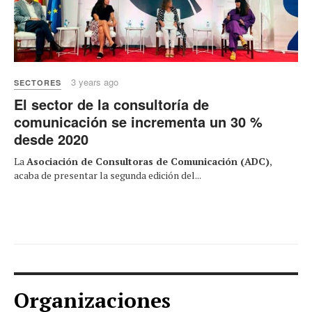
3 years ago
SECTORES
El sector de la consultoría de
comunicación se incrementa un 30 %
desde 2020
La
Asociación de Consultoras de Comunicación (ADC)
,
acaba de presentar la segunda edición del...
Organizaciones