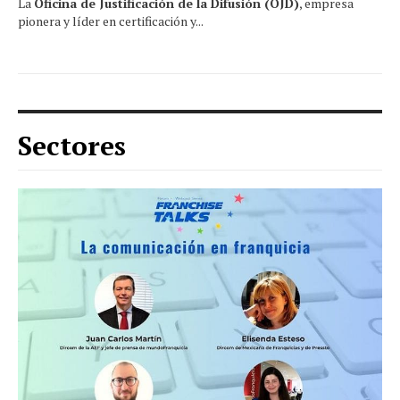
La
Oficina de Justificación de la Difusión (OJD)
, empresa
pionera y líder en certificación y...
Sectores