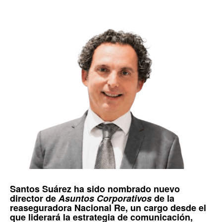
Santos Suárez
ha sido nombrado nuevo
director de
Asuntos Corporativos
de la
reaseguradora
Nacional Re
, un cargo desde el
que liderará la estrategia de comunicación,