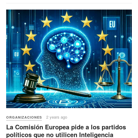
2 years ago
ORGANIZACIONES
La Comisión Europea pide a los partidos
políticos que no utilicen Inteligencia