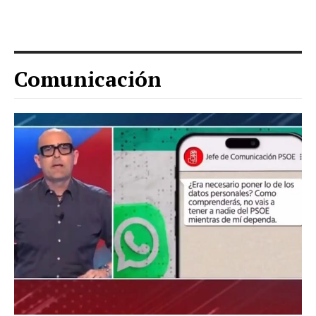
Comunicación