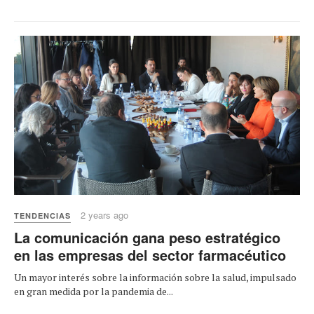
2 years ago
TENDENCIAS
La comunicación gana peso estratégico
en las empresas del sector farmacéutico
Un mayor interés sobre la información sobre la salud, impulsado
en gran medida por la pandemia de...