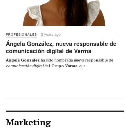
2 years ago
PROFESIONALES
Ángela González, nueva responsable de
comunicación digital de Varma
Ángela González
ha sido nombrada nueva responsable de
comunicación digital
del
Grupo Varma
, que...
Marketing