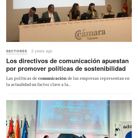
2 years ago
SECTORES
Los directivos de comunicación apuestan
por promover políticas de sostenibilidad
Las políticas de
comunicación
de las empresas representan en
la actualidad un factor clave a la...