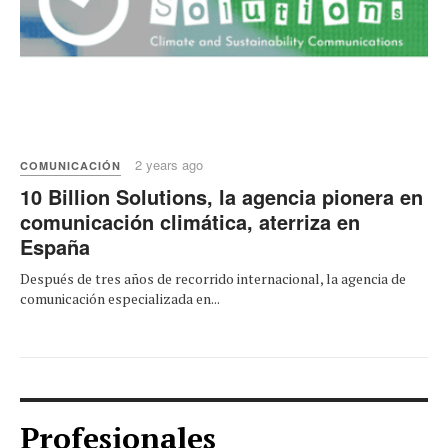
2 years ago
COMUNICACIÓN
10 Billion Solutions, la agencia pionera en
comunicación climática, aterriza en
España
Después de tres años de recorrido internacional, la agencia de
comunicación especializada en...
Profesionales