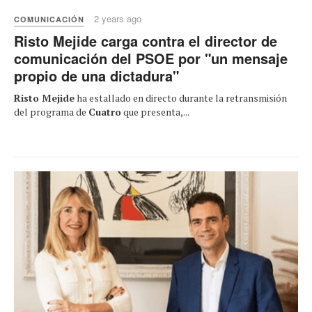
2 years ago
COMUNICACIÓN
Risto Mejide carga contra el director de
comunicación del PSOE por "un mensaje
propio de una dictadura"
Risto Mejide
ha estallado en directo durante la retransmisión
del programa de
Cuatro
que presenta,...