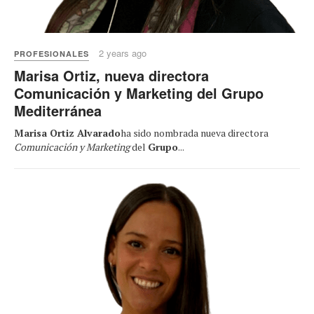
2 years ago
PROFESIONALES
Marisa Ortiz, nueva directora
Comunicación y Marketing del Grupo
Mediterránea
Marisa Ortiz Alvarado
ha sido nombrada nueva directora
Comunicación y Marketing
del
Grupo
...