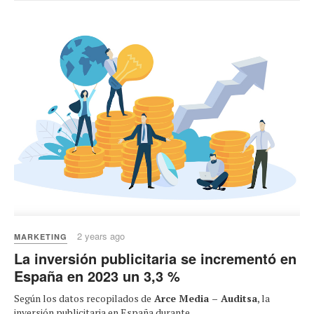
2 years ago
MARKETING
La inversión publicitaria se incrementó en
España en 2023 un 3,3 %
Según los datos recopilados de
Arce Media – Auditsa
, la
inversión publicitaria en España durante...