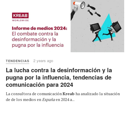
2 years ago
TENDENCIAS
La lucha contra la desinformación y la
pugna por la influencia, tendencias de
comunicación para 2024
La consultora de comunicación
Kreab
ha analizado la situación
de de los medios en
España
en 2024 a...