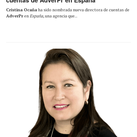
Cristina Ocaña
ha sido nombrada nueva directora de cuentas de
AdverPr
en
España
, una agencia que...