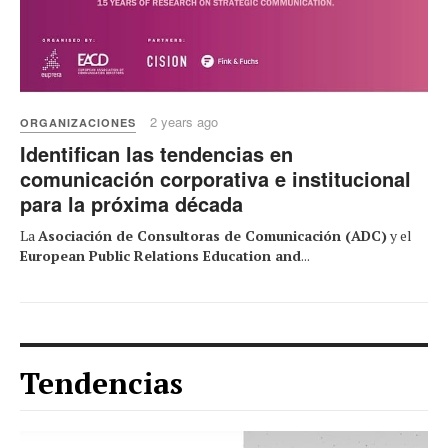
2 years ago
ORGANIZACIONES
Identifican las tendencias en
comunicación corporativa e institucional
para la próxima década
La
Asociación de Consultoras de Comunicación (ADC)
y el
European Public Relations Education and
...
Tendencias