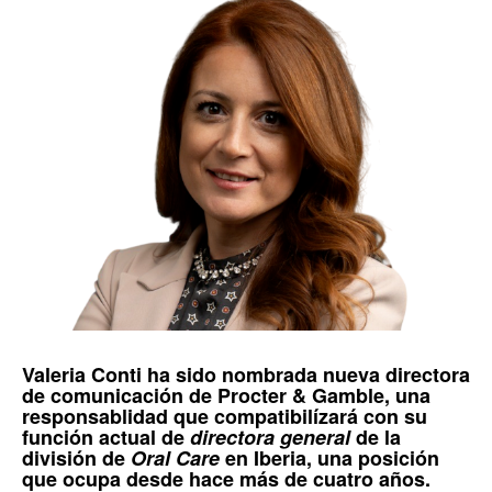
Valeria Conti
ha sido nombrada nueva directora
de comunicación de
Procter & Gamble
, una
responsablidad que compatibilízará con su
función actual de
directora general
de la
división de
Oral Care
en
Iberia
, una posición
que ocupa desde hace más de cuatro años.