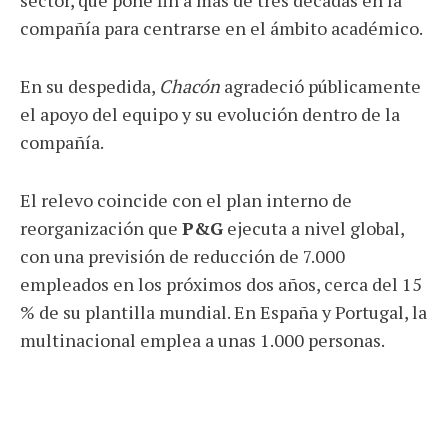
compañía para centrarse en el ámbito académico.
En su despedida,
Chacón
agradeció públicamente
el apoyo del equipo y su evolución dentro de la
compañía.
El relevo coincide con el plan interno de
reorganización que
P&G
ejecuta a nivel global,
con una previsión de reducción de 7.000
empleados en los próximos dos años, cerca del 15
% de su plantilla mundial. En España y Portugal, la
multinacional emplea a unas 1.000 personas.