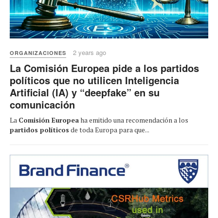
2 years ago
ORGANIZACIONES
La Comisión Europea pide a los partidos
políticos que no utilicen Inteligencia
Artificial (IA) y “deepfake” en su
comunicación
La
Comisión Europea
ha emitido una recomendación a los
partidos políticos
de toda Europa para que...