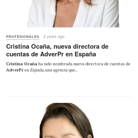
2 years ago
PROFESIONALES
Cristina Ocaña, nueva directora de
cuentas de AdverPr en España
Cristina Ocaña
ha sido nombrada nueva directora de cuentas de
AdverPr
en
España
, una agencia que...