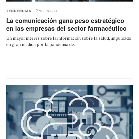
2 years ago
TENDENCIAS
La comunicación gana peso estratégico
en las empresas del sector farmacéutico
Un mayor interés sobre la información sobre la salud, impulsado
en gran medida por la pandemia de...