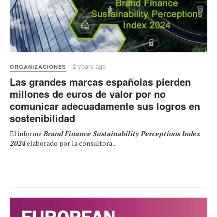
2 years ago
ORGANIZACIONES
Las grandes marcas españolas pierden
millones de euros de valor por no
comunicar adecuadamente sus logros en
sostenibilidad
El informe
Brand Finance Sustainability Perceptions Index
2024
elaborado por la consultora...