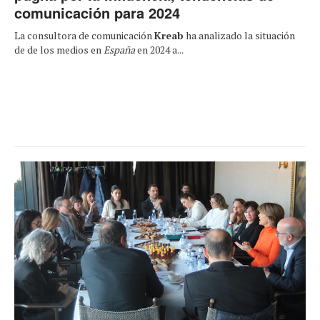
comunicación para 2024
La consultora de comunicación
Kreab
ha analizado la situación
de de los medios en
España
en 2024 a...