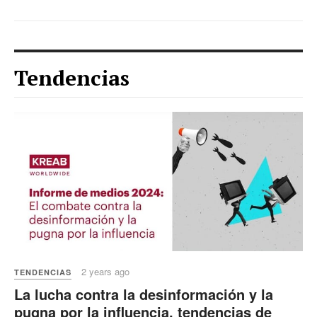
Tendencias
2 years ago
TENDENCIAS
La lucha contra la desinformación y la
pugna por la influencia, tendencias de