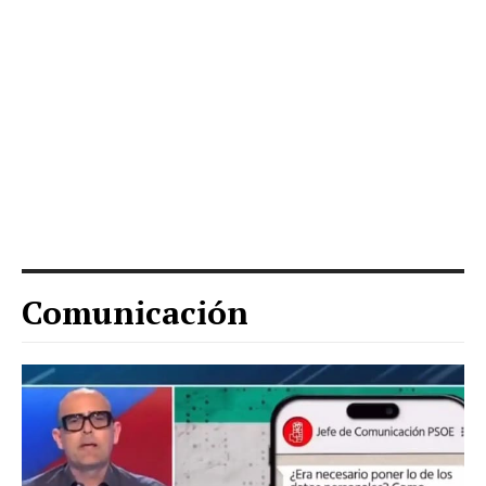
Comunicación