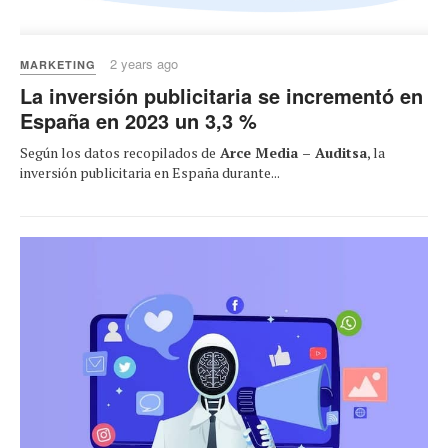
2 years ago
MARKETING
La inversión publicitaria se incrementó en
España en 2023 un 3,3 %
Según los datos recopilados de
Arce Media – Auditsa
, la
inversión publicitaria en España durante...