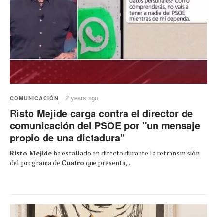
2 years ago
COMUNICACIÓN
Risto Mejide carga contra el director de
comunicación del PSOE por "un mensaje
propio de una dictadura"
Risto Mejide
ha estallado en directo durante la retransmisión
del programa de
Cuatro
que presenta,...