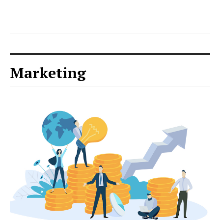
Marketing