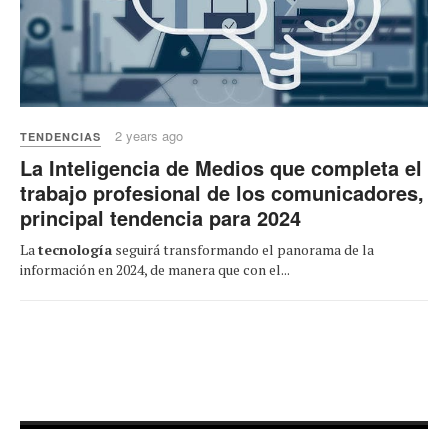
2 years ago
TENDENCIAS
La Inteligencia de Medios que completa el
trabajo profesional de los comunicadores,
principal tendencia para 2024
La
tecnología
seguirá transformando el panorama de la
información en 2024, de manera que con el...