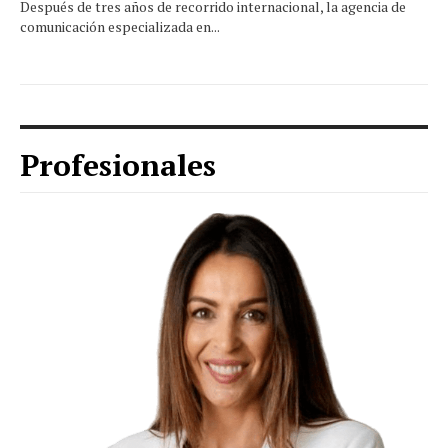
Después de tres años de recorrido internacional, la agencia de
comunicación especializada en...
Profesionales