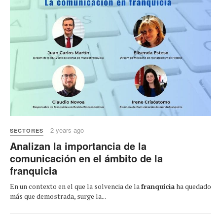
2 years ago
SECTORES
Analizan la importancia de la
comunicación en el ámbito de la
franquicia
En un contexto en el que la solvencia de la
franquicia
ha quedado
más que demostrada, surge la...