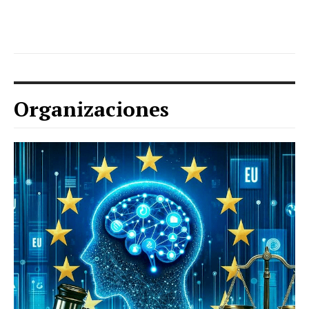
Organizaciones