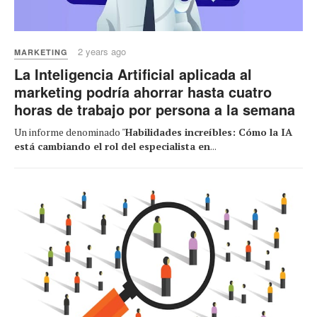
2 years ago
MARKETING
La Inteligencia Artificial aplicada al
marketing podría ahorrar hasta cuatro
horas de trabajo por persona a la semana
Un informe denominado "
Habilidades increíbles: Cómo la IA
está cambiando el rol del especialista en
...