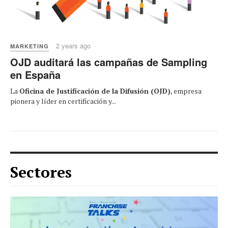
2 years ago
MARKETING
OJD auditará las campañas de Sampling
en España
La
Oficina de Justificación de la Difusión (OJD)
, empresa
pionera y líder en certificación y...
Sectores