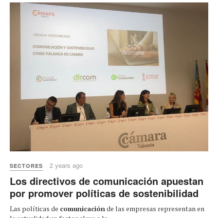
2 years ago
SECTORES
Los directivos de comunicación apuestan
por promover políticas de sostenibilidad
Las políticas de
comunicación
de las empresas representan en