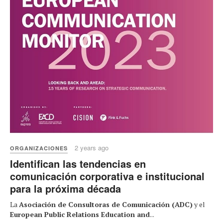
2 years ago
ORGANIZACIONES
Identifican las tendencias en
comunicación corporativa e institucional
para la próxima década
La
Asociación de Consultoras de Comunicación (ADC)
y el
European Public Relations Education and
...