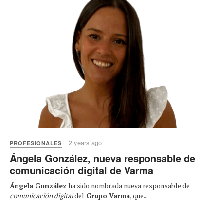
2 years ago
PROFESIONALES
Ángela González, nueva responsable de
comunicación digital de Varma
Ángela González
ha sido nombrada nueva responsable de
comunicación digital
del
Grupo Varma
, que...