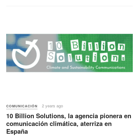
2 years ago
COMUNICACIÓN
10 Billion Solutions, la agencia pionera en
comunicación climática, aterriza en
España