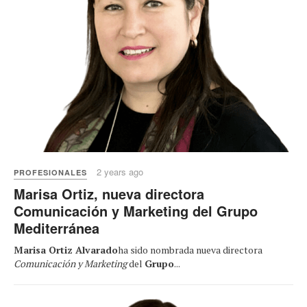
2 years ago
PROFESIONALES
Marisa Ortiz, nueva directora
Comunicación y Marketing del Grupo
Mediterránea
Marisa Ortiz Alvarado
ha sido nombrada nueva directora
Comunicación y Marketing
del
Grupo
...