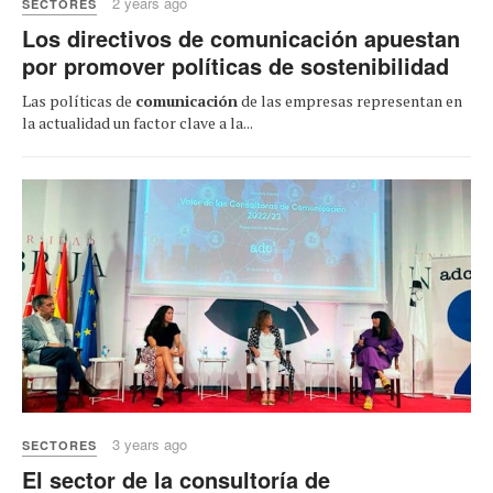
2 years ago
SECTORES
Los directivos de comunicación apuestan
por promover políticas de sostenibilidad
Las políticas de
comunicación
de las empresas representan en
la actualidad un factor clave a la...
3 years ago
SECTORES
El sector de la consultoría de