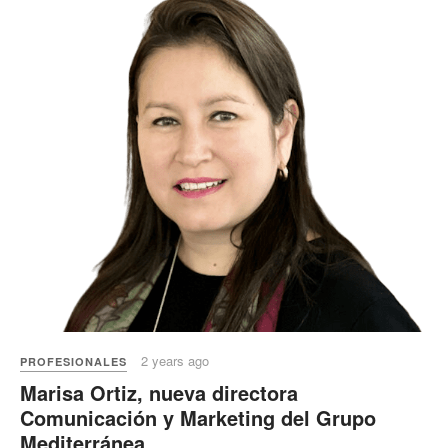
2 years ago
PROFESIONALES
Marisa Ortiz, nueva directora
Comunicación y Marketing del Grupo
Mediterránea