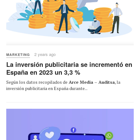
2 years ago
MARKETING
La inversión publicitaria se incrementó en
España en 2023 un 3,3 %
Según los datos recopilados de
Arce Media – Auditsa
, la
inversión publicitaria en España durante...