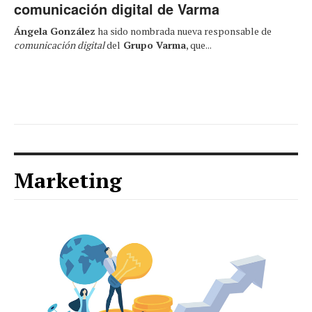
comunicación digital de Varma
Ángela González
ha sido nombrada nueva responsable de
comunicación digital
del
Grupo Varma
, que...
Marketing