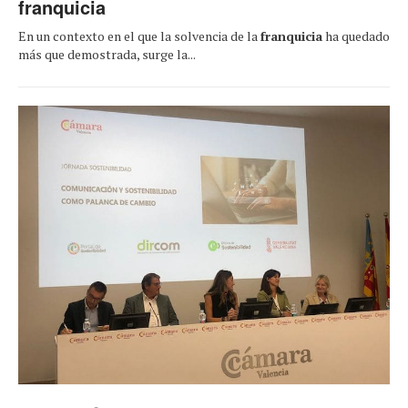
franquicia
En un contexto en el que la solvencia de la
franquicia
ha quedado
más que demostrada, surge la...