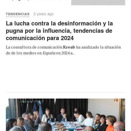
2 years ago
TENDENCIAS
La lucha contra la desinformación y la
pugna por la influencia, tendencias de
comunicación para 2024
La consultora de comunicación
Kreab
ha analizado la situación
de de los medios en
España
en 2024 a...