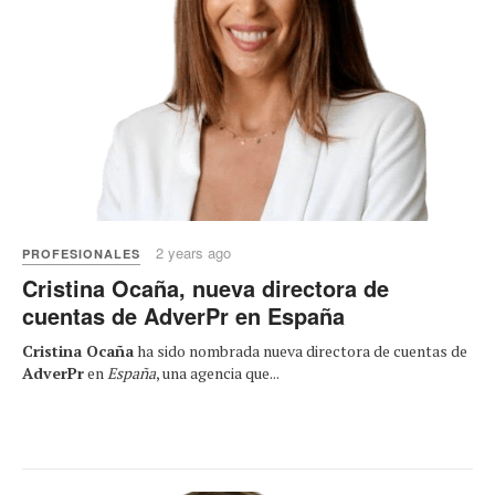
2 years ago
PROFESIONALES
Cristina Ocaña, nueva directora de
cuentas de AdverPr en España
Cristina Ocaña
ha sido nombrada nueva directora de cuentas de
AdverPr
en
España
, una agencia que...