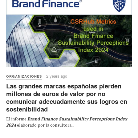
2 years ago
ORGANIZACIONES
Las grandes marcas españolas pierden
millones de euros de valor por no
comunicar adecuadamente sus logros en
sostenibilidad
El informe
Brand Finance Sustainability Perceptions Index
2024
elaborado por la consultora...