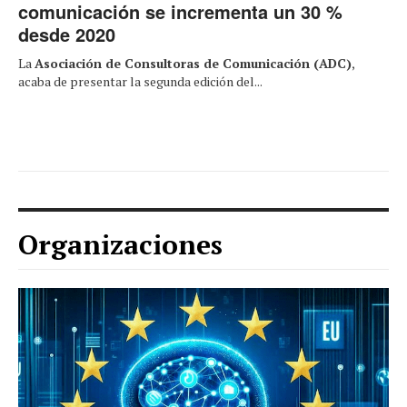
comunicación se incrementa un 30 %
desde 2020
La
Asociación de Consultoras de Comunicación (ADC)
,
acaba de presentar la segunda edición del...
Organizaciones