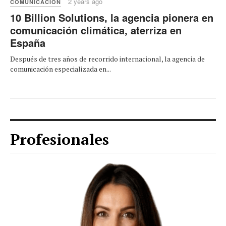
2 years ago
COMUNICACIÓN
10 Billion Solutions, la agencia pionera en
comunicación climática, aterriza en
España
Después de tres años de recorrido internacional, la agencia de
comunicación especializada en...
Profesionales