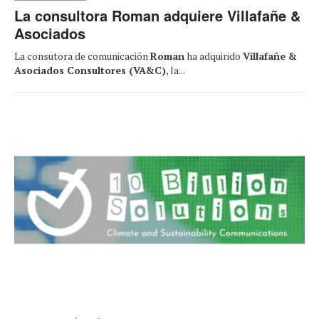
La consultora Roman adquiere Villafañe &
Asociados
La consutora de comunicación
Roman
ha adquirido
Villafañe &
Asociados Consultores (VA&C)
, la...