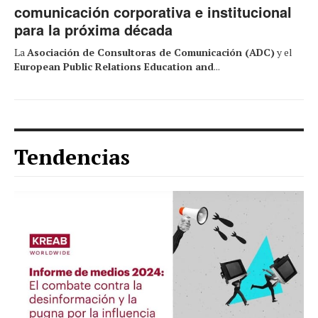
comunicación corporativa e institucional
para la próxima década
La
Asociación de Consultoras de Comunicación (ADC)
y el
European Public Relations Education and
...
Tendencias