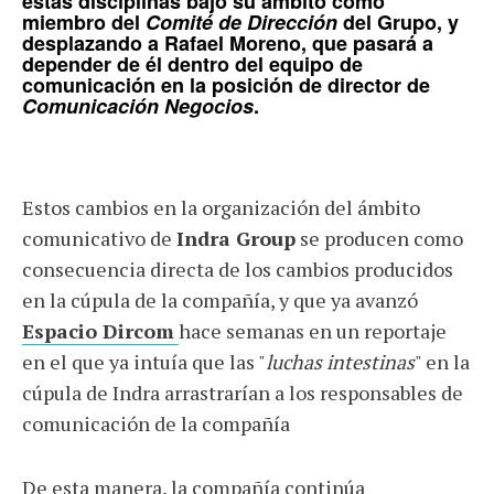
estas disciplinas bajo su ámbito como
miembro del
Comité de Dirección
del Grupo, y
desplazando a
Rafael Moreno
, que pasará a
depender de él dentro del equipo de
comunicación en la posición de director de
Comunicación Negocios
.
Estos cambios en la organización del ámbito
comunicativo de
Indra Group
se producen como
consecuencia directa de los cambios producidos
en la cúpula de la compañía, y que ya avanzó
Espacio Dircom
hace semanas en un reportaje
en el que ya intuía que las "
luchas intestinas
" en la
cúpula de Indra arrastrarían a los responsables de
comunicación de la compañía
De esta manera, la compañía continúa