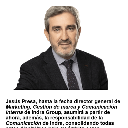
Jesús Presa,
hasta la fecha director general de
Marketing, Gestión de marca y Comunicación
Interna
de
Indra Group
, asumirá a partir de
ahora, además, la responsabilidad de la
Comunicación
de
Indra
, consolidando todas