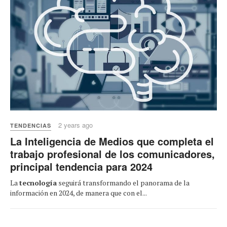
2 years ago
TENDENCIAS
La Inteligencia de Medios que completa el
trabajo profesional de los comunicadores,
principal tendencia para 2024
La
tecnología
seguirá transformando el panorama de la
información en 2024, de manera que con el...