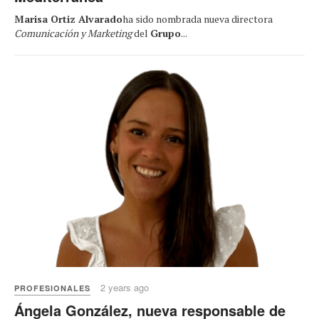
Marisa Ortiz Alvarado
ha sido nombrada nueva directora
Comunicación y Marketing
del
Grupo
...
2 years ago
PROFESIONALES
Ángela González, nueva responsable de