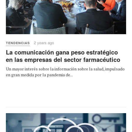
2 years ago
TENDENCIAS
La comunicación gana peso estratégico
en las empresas del sector farmacéutico
Un mayor interés sobre la información sobre la salud, impulsado
en gran medida por la pandemia de...