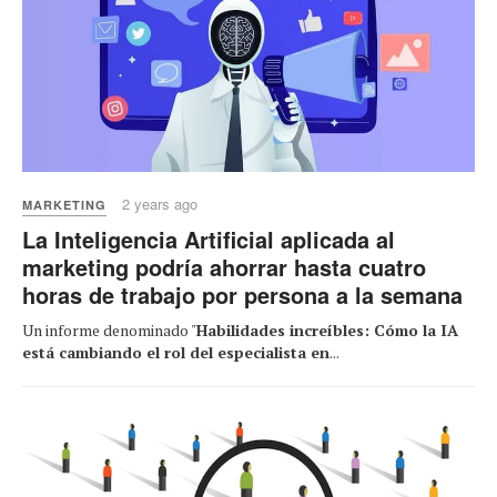
2 years ago
MARKETING
La Inteligencia Artificial aplicada al
marketing podría ahorrar hasta cuatro
horas de trabajo por persona a la semana
Un informe denominado "
Habilidades increíbles: Cómo la IA
está cambiando el rol del especialista en
...