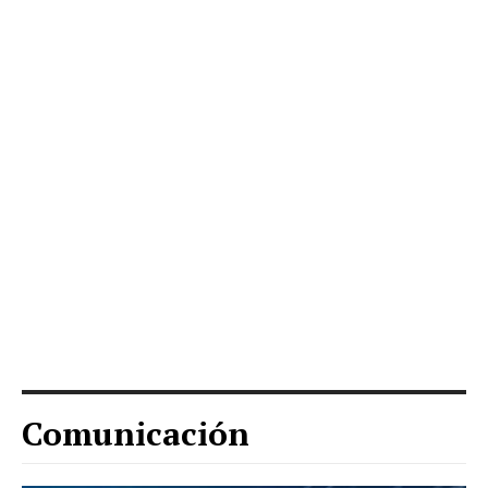
Comunicación