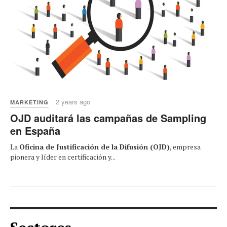
2 years ago
MARKETING
OJD auditará las campañas de Sampling
en España
La
Oficina de Justificación de la Difusión (OJD)
, empresa
pionera y líder en certificación y...