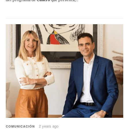
2 years ago
COMUNICACIÓN