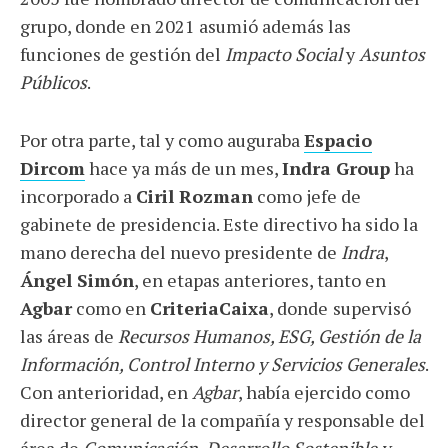
grupo, donde en 2021 asumió además las
funciones de gestión del
Impacto Social
y
Asuntos
Públicos
.
Por otra parte, tal y como auguraba
Espacio
Dircom
hace ya más de un mes,
Indra Group
ha
incorporado a
Ciril Rozman
como jefe de
gabinete de presidencia. Este directivo ha sido la
mano derecha del nuevo presidente de
Indra
,
Ángel Simón
, en etapas anteriores, tanto en
Agbar
como en
CriteriaCaixa
, donde
supervisó
las áreas de
Recursos Humanos, ESG, Gestión de la
Información, Control Interno y Servicios Generales
.
Con anterioridad, en
Agbar
, había ejercido como
director general de la compañía y responsable del