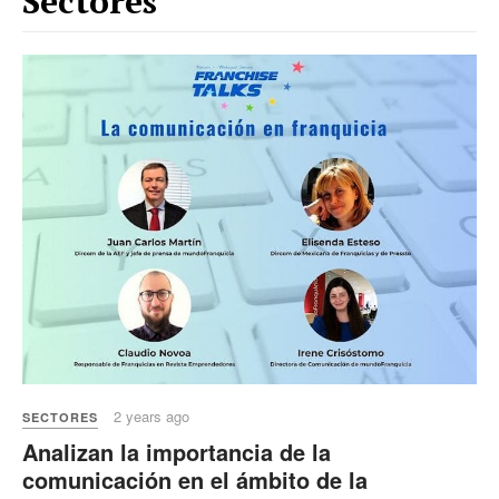
Sectores
2 years ago
SECTORES
Analizan la importancia de la
comunicación en el ámbito de la