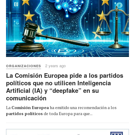
2 years ago
ORGANIZACIONES
La Comisión Europea pide a los partidos
políticos que no utilicen Inteligencia
Artificial (IA) y “deepfake” en su
comunicación
La
Comisión Europea
ha emitido una recomendación a los
partidos políticos
de toda Europa para que...