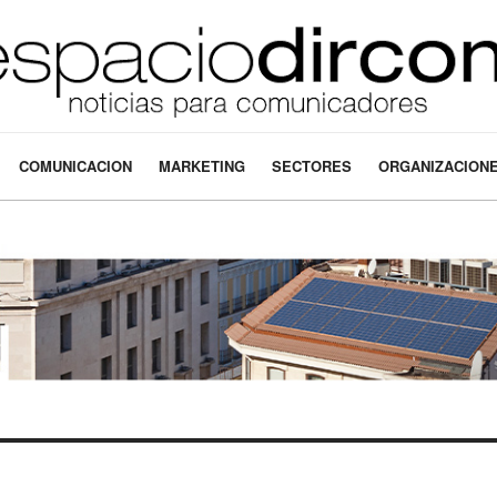
COMUNICACION
MARKETING
SECTORES
ORGANIZACION