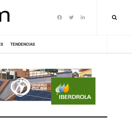
ES
TENDENCIAS