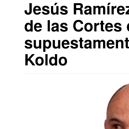
Jesús Ramírez
de las Cortes
supuestamente
Koldo