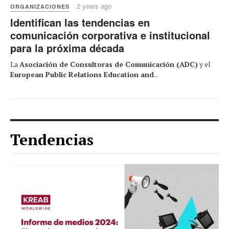
2 years ago
ORGANIZACIONES
Identifican las tendencias en
comunicación corporativa e institucional
para la próxima década
La
Asociación de Consultoras de Comunicación (ADC)
y el
European Public Relations Education and
...
Tendencias