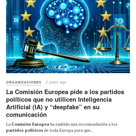
2 years ago
ORGANIZACIONES
La Comisión Europea pide a los partidos
políticos que no utilicen Inteligencia
Artificial (IA) y “deepfake” en su
comunicación
La
Comisión Europea
ha emitido una recomendación a los
partidos políticos
de toda Europa para que...