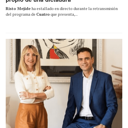
Risto Mejide
ha estallado en directo durante la retransmisión
del programa de
Cuatro
que presenta,...