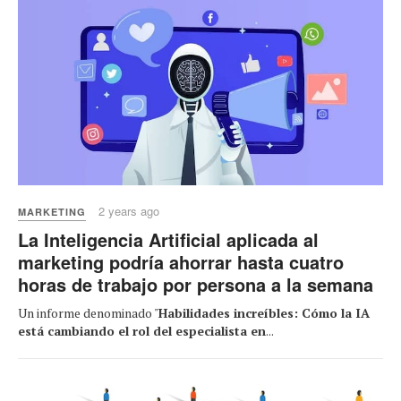
2 years ago
MARKETING
La Inteligencia Artificial aplicada al
marketing podría ahorrar hasta cuatro
horas de trabajo por persona a la semana
Un informe denominado "
Habilidades increíbles: Cómo la IA
está cambiando el rol del especialista en
...