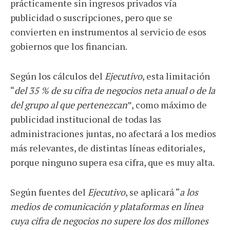
prácticamente sin ingresos privados vía
publicidad o suscripciones, pero que se
convierten en instrumentos al servicio de esos
gobiernos que los financian.
Según los cálculos del
Ejecutivo
, esta limitación
“
del 35 % de su cifra de negocios neta anual o de la
del grupo al que pertenezcan
”, como máximo de
publicidad institucional de todas las
administraciones juntas, no afectará a los medios
más relevantes, de distintas líneas editoriales,
porque ninguno supera esa cifra, que es muy alta.
Según fuentes del
Ejecutivo
, se aplicará “
a los
medios de comunicación y plataformas en línea
cuya cifra de negocios no supere los dos millones