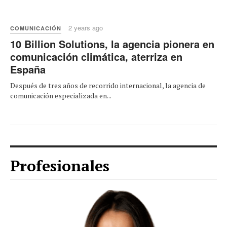
2 years ago
COMUNICACIÓN
10 Billion Solutions, la agencia pionera en
comunicación climática, aterriza en
España
Después de tres años de recorrido internacional, la agencia de
comunicación especializada en...
Profesionales