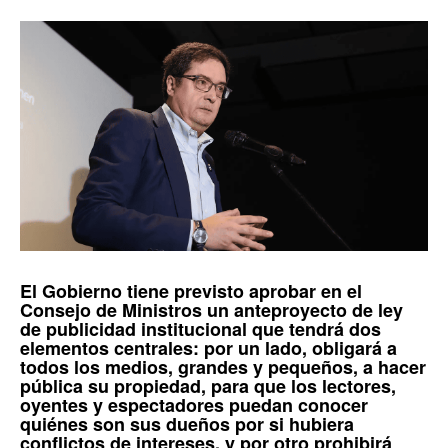
El
Gobierno
tiene previsto aprobar en el
Consejo de Ministros
un anteproyecto de ley
de
publicidad institucional
que tendrá dos
elementos centrales: por un lado, obligará a
todos los medios, grandes y pequeños, a hacer
pública su propiedad, para que los lectores,
oyentes y espectadores puedan conocer
quiénes son sus dueños por si hubiera
conflictos de intereses, y por otro prohibirá