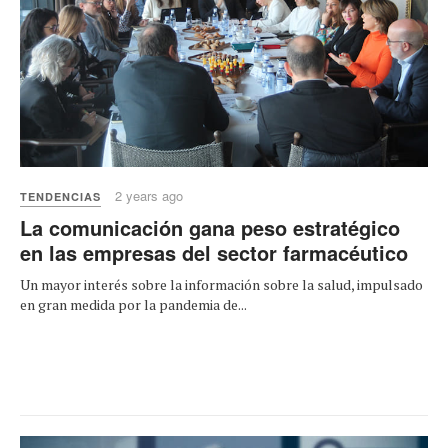
2 years ago
TENDENCIAS
La comunicación gana peso estratégico
en las empresas del sector farmacéutico
Un mayor interés sobre la información sobre la salud, impulsado
en gran medida por la pandemia de...