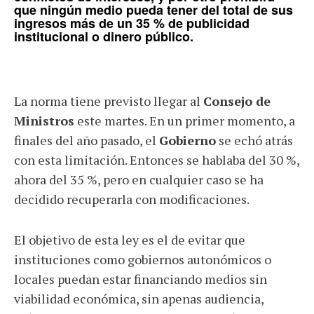
que ningún medio pueda tener del total de sus
ingresos más de un 35 % de publicidad
institucional o dinero público.
La norma tiene previsto llegar al
Consejo de
Ministros
este martes. En un primer momento, a
finales del año pasado, el
Gobierno
se echó atrás
con esta limitación. Entonces se hablaba del 30 %,
ahora del 35 %, pero en cualquier caso se ha
decidido recuperarla con modificaciones.
El objetivo de esta ley es el de evitar que
instituciones como gobiernos autonómicos o
locales puedan estar financiando medios sin
viabilidad económica, sin apenas audiencia,