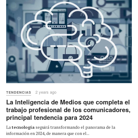
2 years ago
TENDENCIAS
La Inteligencia de Medios que completa el
trabajo profesional de los comunicadores,
principal tendencia para 2024
La
tecnología
seguirá transformando el panorama de la
información en 2024, de manera que con el...