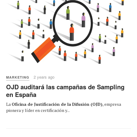
2 years ago
MARKETING
OJD auditará las campañas de Sampling
en España
La
Oficina de Justificación de la Difusión (OJD)
, empresa
pionera y líder en certificación y...