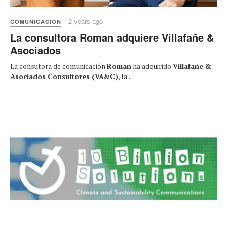
2 years ago
COMUNICACIÓN
La consultora Roman adquiere Villafañe &
Asociados
La consutora de comunicación
Roman
ha adquirido
Villafañe &
Asociados Consultores (VA&C)
, la...