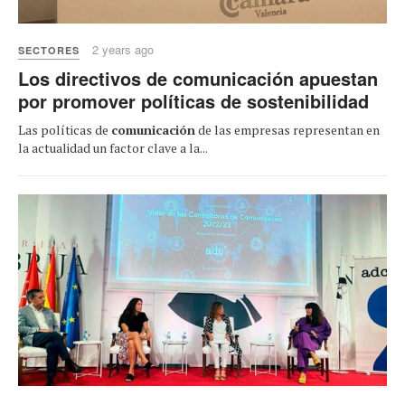
2 years ago
SECTORES
Los directivos de comunicación apuestan
por promover políticas de sostenibilidad
Las políticas de
comunicación
de las empresas representan en
la actualidad un factor clave a la...