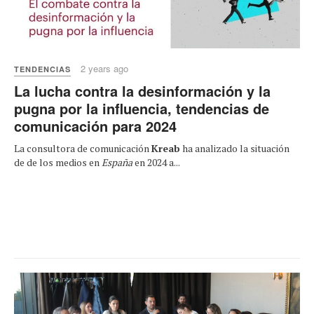
2 years ago
TENDENCIAS
La lucha contra la desinformación y la
pugna por la influencia, tendencias de
comunicación para 2024
La consultora de comunicación
Kreab
ha analizado la situación
de de los medios en
España
en 2024 a...