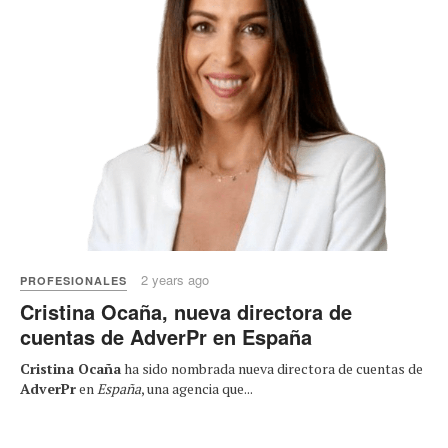
2 years ago
PROFESIONALES
Cristina Ocaña, nueva directora de
cuentas de AdverPr en España
Cristina Ocaña
ha sido nombrada nueva directora de cuentas de
AdverPr
en
España
, una agencia que...