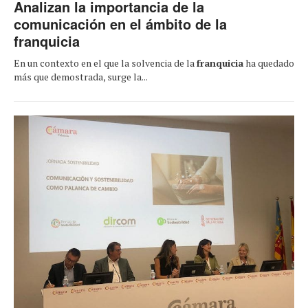
Analizan la importancia de la
comunicación en el ámbito de la
franquicia
En un contexto en el que la solvencia de la
franquicia
ha quedado
más que demostrada, surge la...