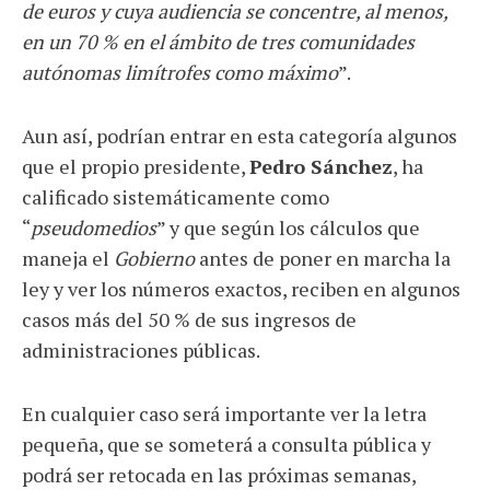
de euros y cuya audiencia se concentre, al menos,
en un 70 % en el ámbito de tres comunidades
autónomas limítrofes como máximo
”.
Aun así, podrían entrar en esta categoría algunos
que el propio presidente,
Pedro Sánchez
, ha
calificado sistemáticamente como
“
pseudomedios
” y que según los cálculos que
maneja el
Gobierno
antes de poner en marcha la
ley y ver los números exactos, reciben en algunos
casos más del 50 % de sus ingresos de
administraciones públicas.
En cualquier caso será importante ver la letra
pequeña, que se someterá a consulta pública y
podrá ser retocada en las próximas semanas,