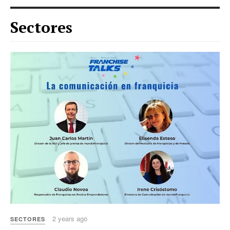
Sectores
2 years ago
SECTORES