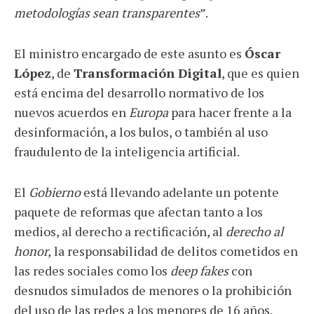
metodologías sean transparentes
”.
El ministro encargado de este asunto es
Óscar
López
, de
Transformación Digital
, que es quien
está encima del desarrollo normativo de los
nuevos acuerdos en
Europa
para hacer frente a la
desinformación, a los bulos, o también al uso
fraudulento de la inteligencia artificial.
El
Gobierno
está llevando adelante un potente
paquete de reformas que afectan tanto a los
medios, al derecho a rectificación, al
derecho al
honor,
la responsabilidad de delitos cometidos en
las redes sociales como los
deep fakes
con
desnudos simulados de menores o la prohibición
del uso de las redes a los menores de 16 años.