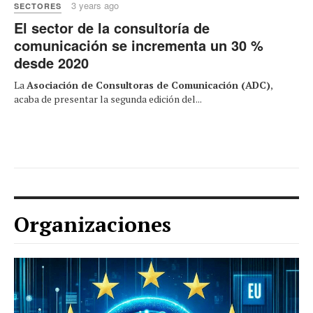
3 years ago
SECTORES
El sector de la consultoría de
comunicación se incrementa un 30 %
desde 2020
La
Asociación de Consultoras de Comunicación (ADC)
,
acaba de presentar la segunda edición del...
Organizaciones