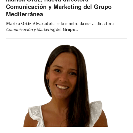
Comunicación y Marketing del Grupo
Mediterránea
Marisa Ortiz Alvarado
ha sido nombrada nueva directora
Comunicación y Marketing
del
Grupo
...