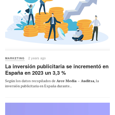
2 years ago
MARKETING
La inversión publicitaria se incrementó en
España en 2023 un 3,3 %
Según los datos recopilados de
Arce Media – Auditsa
, la
inversión publicitaria en España durante...