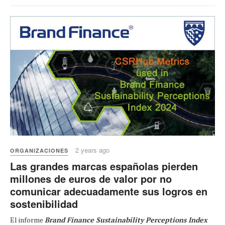
2 years ago
ORGANIZACIONES
Las grandes marcas españolas pierden
millones de euros de valor por no
comunicar adecuadamente sus logros en
sostenibilidad
El informe
Brand Finance Sustainability Perceptions Index