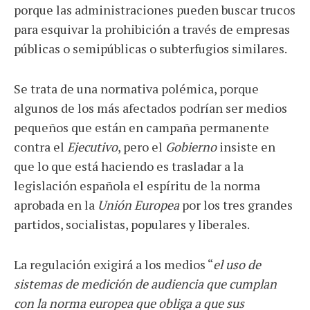
porque las administraciones pueden buscar trucos
para esquivar la prohibición a través de empresas
públicas o semipúblicas o subterfugios similares.
Se trata de una normativa polémica, porque
algunos de los más afectados podrían ser medios
pequeños que están en campaña permanente
contra el
Ejecutivo
, pero el
Gobierno
insiste en
que lo que está haciendo es trasladar a la
legislación española el espíritu de la norma
aprobada en la
Unión Europea
por los tres grandes
partidos, socialistas, populares y liberales.
La regulación exigirá a los medios “
el uso de
sistemas de medición de audiencia que cumplan
con la norma europea que obliga a que sus