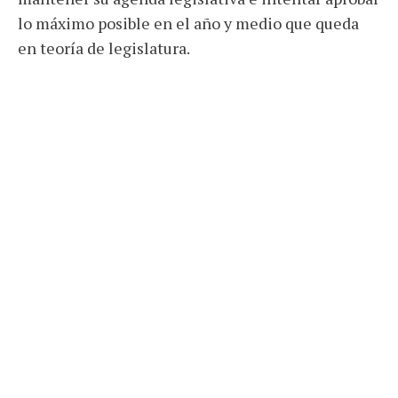
lo máximo posible en el año y medio que queda
en teoría de legislatura.