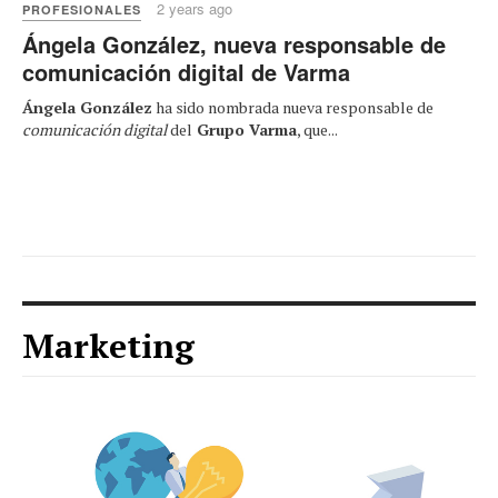
2 years ago
PROFESIONALES
Ángela González, nueva responsable de
comunicación digital de Varma
Ángela González
ha sido nombrada nueva responsable de
comunicación digital
del
Grupo Varma
, que...
Marketing