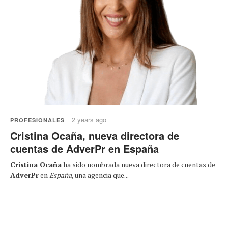
2 years ago
PROFESIONALES
Cristina Ocaña, nueva directora de
cuentas de AdverPr en España
Cristina Ocaña
ha sido nombrada nueva directora de cuentas de
AdverPr
en
España
, una agencia que...