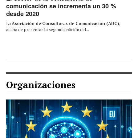
comunicación se incrementa un 30 %
desde 2020
La
Asociación de Consultoras de Comunicación (ADC)
,
acaba de presentar la segunda edición del...
Organizaciones