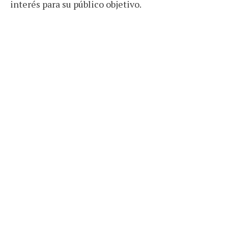
interés para su público objetivo.