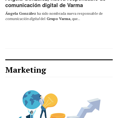
comunicación digital de Varma
Ángela González
ha sido nombrada nueva responsable de
comunicación digital
del
Grupo Varma
, que...
Marketing