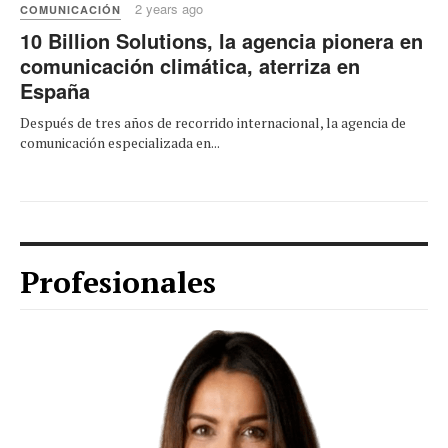
2 years ago
COMUNICACIÓN
10 Billion Solutions, la agencia pionera en
comunicación climática, aterriza en
España
Después de tres años de recorrido internacional, la agencia de
comunicación especializada en...
Profesionales