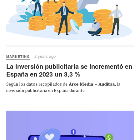
2 years ago
MARKETING
La inversión publicitaria se incrementó en
España en 2023 un 3,3 %
Según los datos recopilados de
Arce Media – Auditsa
, la
inversión publicitaria en España durante...