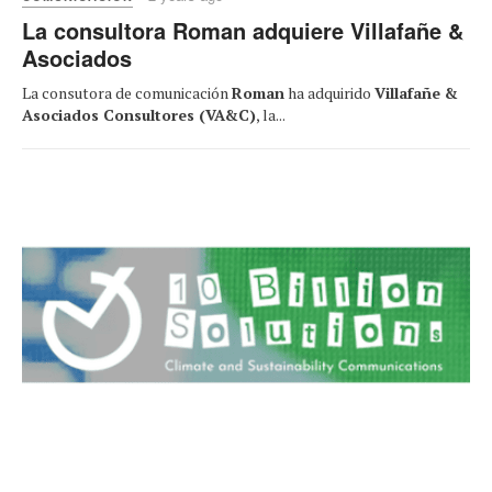
La consultora Roman adquiere Villafañe &
Asociados
La consutora de comunicación
Roman
ha adquirido
Villafañe &
Asociados Consultores (VA&C)
, la...