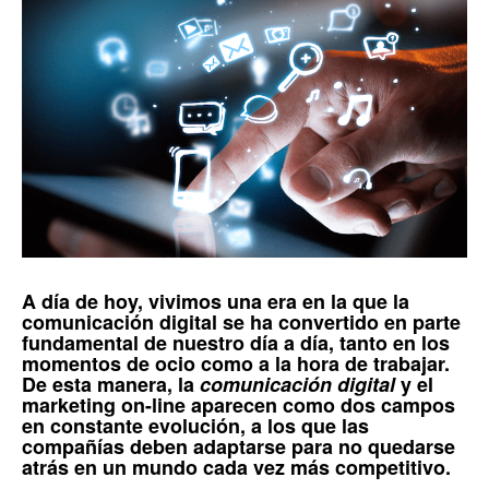
A día de hoy, vivimos una era en la que la
comunicación digital
se ha convertido en parte
fundamental de nuestro día a día, tanto en los
momentos de ocio como a la hora de trabajar.
De esta manera, la
comunicación digital
y el
marketing on-line
aparecen como dos campos
en constante evolución, a los que las
compañías deben adaptarse para no quedarse
atrás en un mundo cada vez más competitivo.