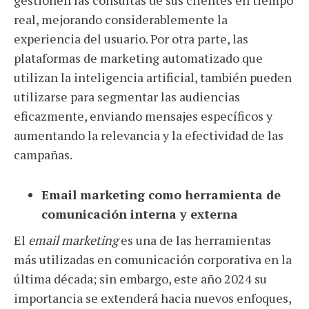
gestionen las consultas de sus clientes en tiempo
real, mejorando considerablemente la
experiencia del usuario. Por otra parte, las
plataformas de marketing automatizado que
utilizan la inteligencia artificial, también pueden
utilizarse para segmentar las audiencias
eficazmente, enviando mensajes específicos y
aumentando la relevancia y la efectividad de las
campañas.
Email marketing como herramienta de
comunicación interna y externa
El
email marketing
es una de las herramientas
más utilizadas en comunicación corporativa en la
última década; sin embargo, este año 2024 su
importancia se extenderá hacia nuevos enfoques,