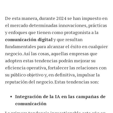
De esta manera, durante 2024 se han impuesto en
el mercado determinadas innovaciones, prácticas
y enfoques que tienen como protagonista a la
comunicación digital
y que resultan
fundamentales para alcanzar el éxito en cualquier
negocio. Así las cosas, aquellas empresas que
adopten estas tendencias podrán mejorar su
eficiencia operativa, fortalecer las relaciones con
su público objetivo y, en definitiva, impulsar la
reputación del negocio. Estas tendencias son:
Integración de la IA en las campañas de
comunicación