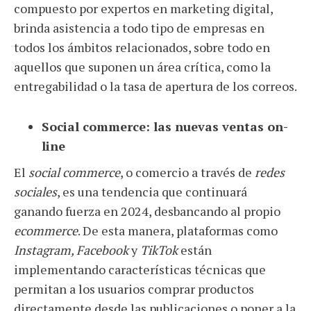
compuesto por expertos en marketing digital,
brinda asistencia a todo tipo de empresas en
todos los ámbitos relacionados, sobre todo en
aquellos que suponen un área crítica, como la
entregabilidad o la tasa de apertura de los correos.
Social commerce: las nuevas ventas on-
line
El
social commerce
, o comercio a través de
redes
sociales
, es una tendencia que continuará
ganando fuerza en 2024, desbancando al propio
ecommerce
. De esta manera, plataformas como
Instagram, Facebook
y
TikTok
están
implementando características técnicas que
permitan a los usuarios comprar productos
directamente desde las publicaciones o poner a la