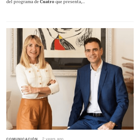
del programa de
Cuatro
que presenta,...
2 years ago
COMUNICACIÓN