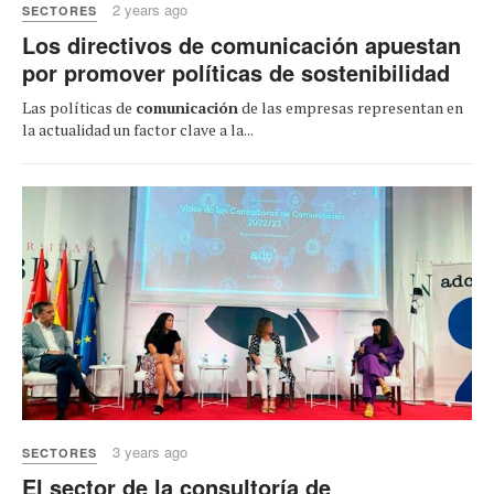
2 years ago
SECTORES
Los directivos de comunicación apuestan
por promover políticas de sostenibilidad
Las políticas de
comunicación
de las empresas representan en
la actualidad un factor clave a la...
3 years ago
SECTORES
El sector de la consultoría de