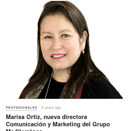
2 years ago
PROFESIONALES
Marisa Ortiz, nueva directora
Comunicación y Marketing del Grupo