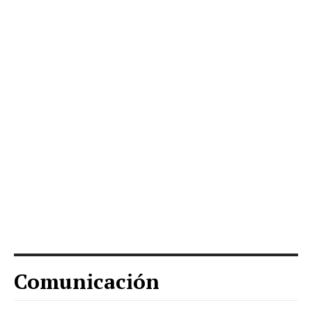
Comunicación