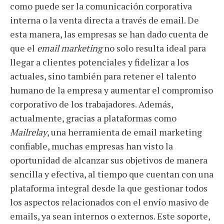
como puede ser la comunicación corporativa
interna o la venta directa a través de email. De
esta manera, las empresas se han dado cuenta de
que el
email marketing
no solo resulta ideal para
llegar a clientes potenciales y fidelizar a los
actuales, sino también para retener el talento
humano de la empresa y aumentar el compromiso
corporativo de los trabajadores. Además,
actualmente, gracias a plataformas como
Mailrelay
, una herramienta de email marketing
confiable, muchas empresas han visto la
oportunidad de alcanzar sus objetivos de manera
sencilla y efectiva, al tiempo que cuentan con una
plataforma integral desde la que gestionar todos
los aspectos relacionados con el envío masivo de
emails, ya sean internos o externos. Este soporte,