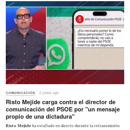
2 years ago
COMUNICACIÓN
Risto Mejide carga contra el director de
comunicación del PSOE por "un mensaje
propio de una dictadura"
Risto Mejide
ha estallado en directo durante la retransmisión