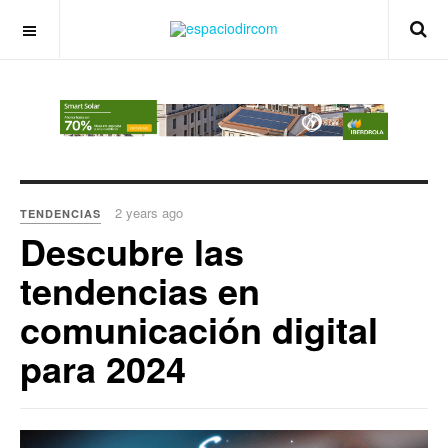
OFF CANVAS
2 years ago
TENDENCIAS
Descubre las
tendencias en
comunicación digital
para 2024