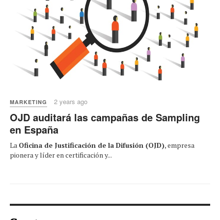
2 years ago
MARKETING
OJD auditará las campañas de Sampling
en España
La
Oficina de Justificación de la Difusión (OJD)
, empresa
pionera y líder en certificación y...