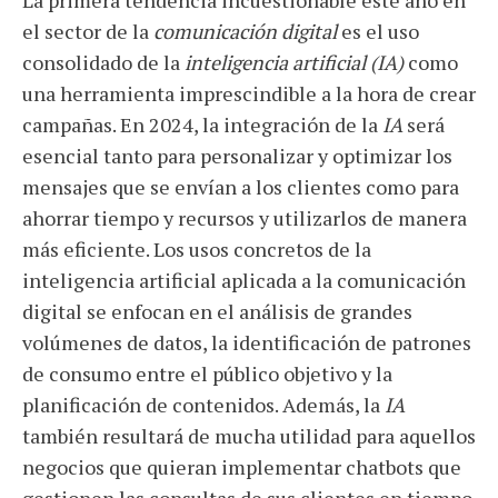
La primera tendencia incuestionable este año en
el sector de la
comunicación digital
es el uso
consolidado de la
inteligencia artificial (IA)
como
una herramienta imprescindible a la hora de crear
campañas. En 2024, la integración de la
IA
será
esencial tanto para personalizar y optimizar los
mensajes que se envían a los clientes como para
ahorrar tiempo y recursos y utilizarlos de manera
más eficiente. Los usos concretos de la
inteligencia artificial aplicada a la comunicación
digital se enfocan en el análisis de grandes
volúmenes de datos, la identificación de patrones
de consumo entre el público objetivo y la
planificación de contenidos. Además, la
IA
también resultará de mucha utilidad para aquellos
negocios que quieran implementar chatbots que