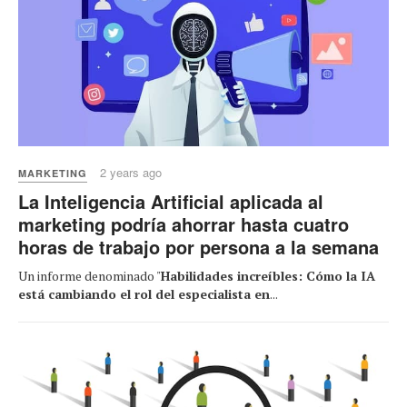
2 years ago
MARKETING
La Inteligencia Artificial aplicada al
marketing podría ahorrar hasta cuatro
horas de trabajo por persona a la semana
Un informe denominado "
Habilidades increíbles: Cómo la IA
está cambiando el rol del especialista en
...