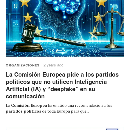
2 years ago
ORGANIZACIONES
La Comisión Europea pide a los partidos
políticos que no utilicen Inteligencia
Artificial (IA) y “deepfake” en su
comunicación
La
Comisión Europea
ha emitido una recomendación a los
partidos políticos
de toda Europa para que...