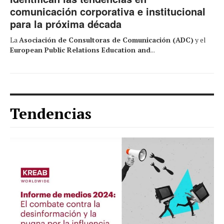
comunicación corporativa e institucional
para la próxima década
La
Asociación de Consultoras de Comunicación (ADC)
y el
European Public Relations Education and
...
Tendencias