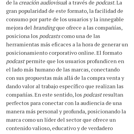
de la
creación audiovisua
l a través de
podcast
. La
gran popularidad de este formato, la facilidad de
consumo por parte de los usuarios y la innegable
mejora del
branding
que ofrece a las compañías,
posiciona los
podcasts
como una de las
herramientas más eficaces a la hora de generar un
posicionamiento corporativo online. El formato
podcast
permite que los usuarios profundicen en
el lado más humano de las marcas, conectando
con sus propuestas más allá de la compra venta y
dando valor al trabajo específico que realizan las
compañías. En este sentido, los
podcast
resultan
perfectos para conectar con la audiencia de una
manera más personal y profunda, posicionando la
marca como un líder del sector que ofrece un
contenido valioso, educativo y de verdadero