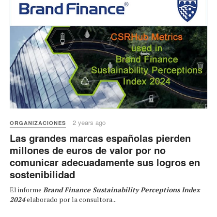
2 years ago
ORGANIZACIONES
Las grandes marcas españolas pierden
millones de euros de valor por no
comunicar adecuadamente sus logros en
sostenibilidad
El informe
Brand Finance Sustainability Perceptions Index
2024
elaborado por la consultora...