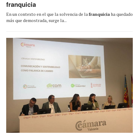
franquicia
En un contexto en el que la solvencia de la
franquicia
ha quedado
más que demostrada, surge la...