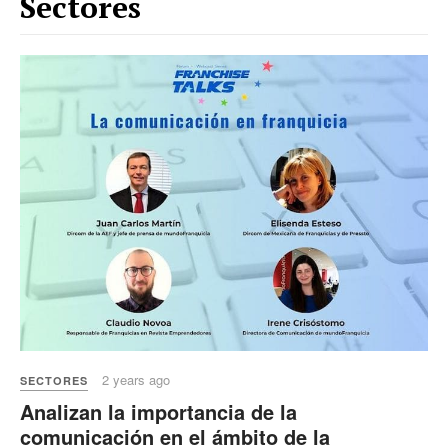
Sectores
2 years ago
SECTORES
Analizan la importancia de la
comunicación en el ámbito de la