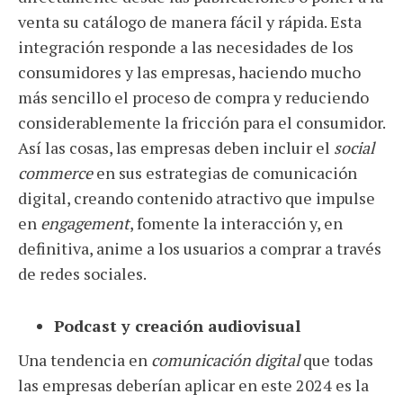
venta su catálogo de manera fácil y rápida. Esta
integración responde a las necesidades de los
consumidores y las empresas, haciendo mucho
más sencillo el proceso de compra y reduciendo
considerablemente la fricción para el consumidor.
Así las cosas, las empresas deben incluir el
social
commerce
en sus estrategias de comunicación
digital, creando contenido atractivo que impulse
en
engagement
, fomente la interacción y, en
definitiva, anime a los usuarios a comprar a través
de redes sociales.
Podcast y creación audiovisual
Una tendencia en
comunicación digital
que todas
las empresas deberían aplicar en este 2024 es la