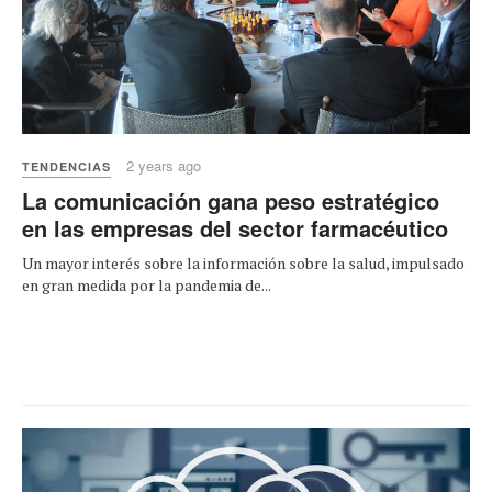
2 years ago
TENDENCIAS
La comunicación gana peso estratégico
en las empresas del sector farmacéutico
Un mayor interés sobre la información sobre la salud, impulsado
en gran medida por la pandemia de...