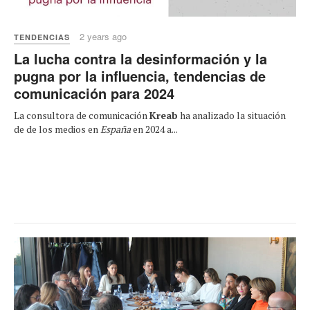
2 years ago
TENDENCIAS
La lucha contra la desinformación y la
pugna por la influencia, tendencias de
comunicación para 2024
La consultora de comunicación
Kreab
ha analizado la situación
de de los medios en
España
en 2024 a...