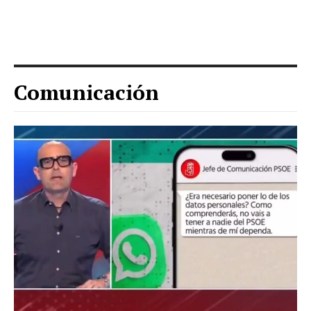
Comunicación