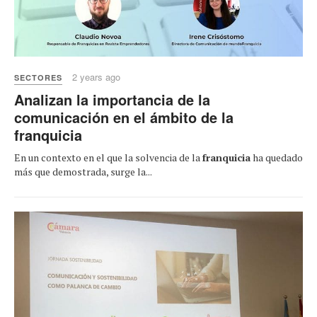
2 years ago
SECTORES
Analizan la importancia de la
comunicación en el ámbito de la
franquicia
En un contexto en el que la solvencia de la
franquicia
ha quedado
más que demostrada, surge la...