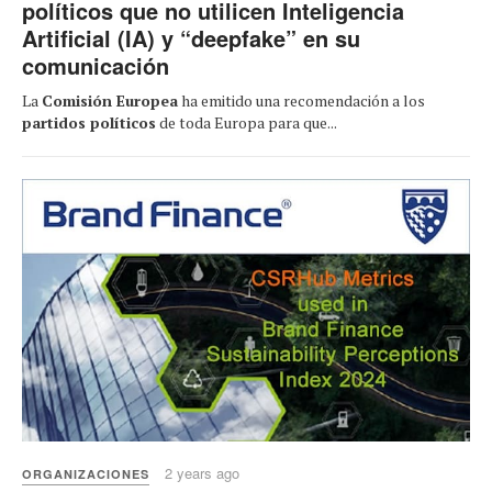
políticos que no utilicen Inteligencia
Artificial (IA) y “deepfake” en su
comunicación
La
Comisión Europea
ha emitido una recomendación a los
partidos políticos
de toda Europa para que...
2 years ago
ORGANIZACIONES