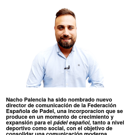
Nacho Palencia
ha sido nombrado nuevo
director de comunicación de la
Federación
Española de Padel
, una incorporacion que se
produce en un momento de crecimiento y
expansión para el
pádel español,
tanto a nivel
deportivo como social, con el objetivo de
consolidar una comunicación moderna,