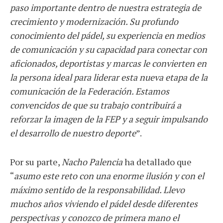
paso importante dentro de nuestra estrategia de
crecimiento y modernización. Su profundo
conocimiento del pádel, su experiencia en medios
de comunicación y su capacidad para conectar con
aficionados, deportistas y marcas le convierten en
la persona ideal para liderar esta nueva etapa de la
comunicación de la Federación. Estamos
convencidos de que su trabajo contribuirá a
reforzar la imagen de la FEP y a seguir impulsando
el desarrollo de nuestro deporte
”.
Por su parte,
Nacho Palencia
ha detallado que
“
asumo este reto con una enorme ilusión y con el
máximo sentido de la responsabilidad. Llevo
muchos años viviendo el pádel desde diferentes
perspectivas y conozco de primera mano el