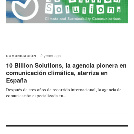
2 years ago
COMUNICACIÓN
10 Billion Solutions, la agencia pionera en
comunicación climática, aterriza en
España
Después de tres años de recorrido internacional, la agencia de
comunicación especializada en...