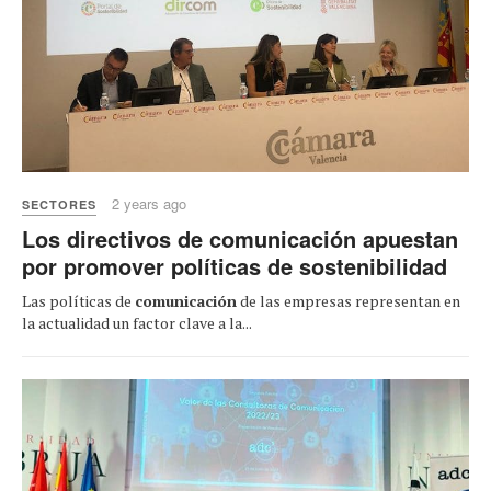
2 years ago
SECTORES
Los directivos de comunicación apuestan
por promover políticas de sostenibilidad
Las políticas de
comunicación
de las empresas representan en
la actualidad un factor clave a la...