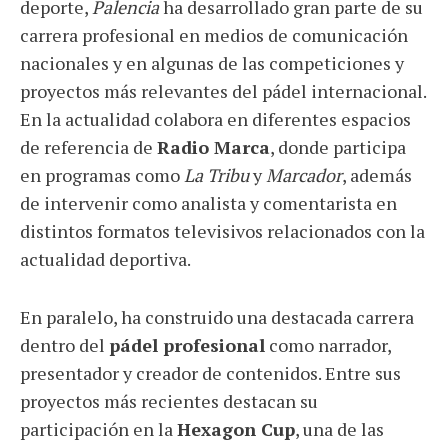
deporte,
Palencia
ha desarrollado gran parte de su
carrera profesional en medios de comunicación
nacionales y en algunas de las competiciones y
proyectos más relevantes del pádel internacional.
En la actualidad colabora en diferentes espacios
de referencia de
Radio Marca
, donde participa
en programas como
La Tribu
y
Marcador
, además
de intervenir como analista y comentarista en
distintos formatos televisivos relacionados con la
actualidad deportiva.
En paralelo, ha construido una destacada carrera
dentro del
pádel profesional
como narrador,
presentador y creador de contenidos. Entre sus
proyectos más recientes destacan su
participación en la
Hexagon Cup
, una de las