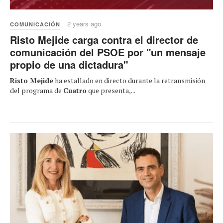
2 years ago
COMUNICACIÓN
Risto Mejide carga contra el director de
comunicación del PSOE por "un mensaje
propio de una dictadura"
Risto Mejide
ha estallado en directo durante la retransmisión
del programa de
Cuatro
que presenta,...