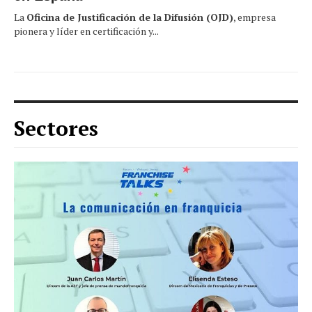
La
Oficina de Justificación de la Difusión (OJD)
, empresa
pionera y líder en certificación y...
Sectores