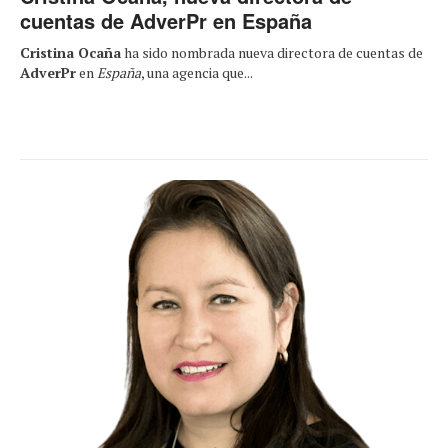
cuentas de AdverPr en España
Cristina Ocaña
ha sido nombrada nueva directora de cuentas de
AdverPr
en
España
, una agencia que...