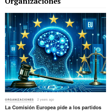
Organizaciones
2 years ago
ORGANIZACIONES
La Comisión Europea pide a los partidos