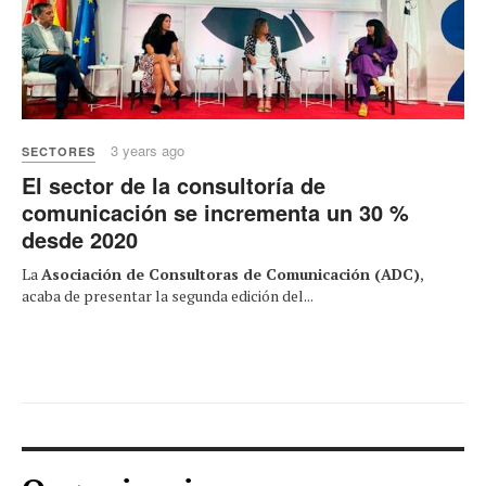
3 years ago
SECTORES
El sector de la consultoría de
comunicación se incrementa un 30 %
desde 2020
La
Asociación de Consultoras de Comunicación (ADC)
,
acaba de presentar la segunda edición del...