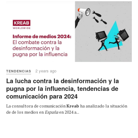
2 years ago
TENDENCIAS
La lucha contra la desinformación y la
pugna por la influencia, tendencias de
comunicación para 2024
La consultora de comunicación
Kreab
ha analizado la situación
de de los medios en
España
en 2024 a...