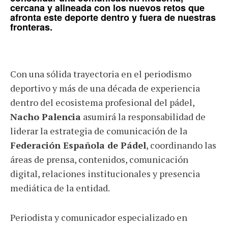
cercana y alineada con los nuevos retos que
afronta este deporte dentro y fuera de nuestras
fronteras.
Con una sólida trayectoria en el periodismo
deportivo y más de una década de experiencia
dentro del ecosistema profesional del pádel,
Nacho Palencia
asumirá la responsabilidad de
liderar la estrategia de comunicación de la
Federación Española de Pádel
, coordinando las
áreas de prensa, contenidos, comunicación
digital, relaciones institucionales y presencia
mediática de la entidad.
Periodista y comunicador especializado en