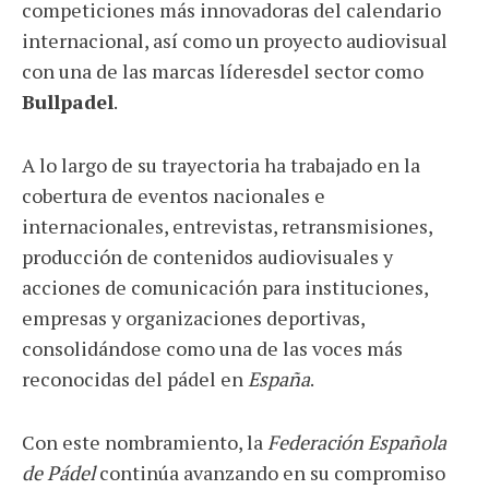
competiciones más innovadoras del calendario
internacional, así como un proyecto audiovisual
con una de las marcas líderesdel sector como
Bullpadel
.
A lo largo de su trayectoria ha trabajado en la
cobertura de eventos nacionales e
internacionales, entrevistas, retransmisiones,
producción de contenidos audiovisuales y
acciones de comunicación para instituciones,
empresas y organizaciones deportivas,
consolidándose como una de las voces más
reconocidas del pádel en
España
.
Con este nombramiento, la
Federación Española
de Pádel
continúa avanzando en su compromiso