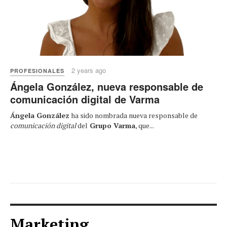
2 years ago
PROFESIONALES
Ángela González, nueva responsable de
comunicación digital de Varma
Ángela González
ha sido nombrada nueva responsable de
comunicación digital
del
Grupo Varma
, que...
Marketing