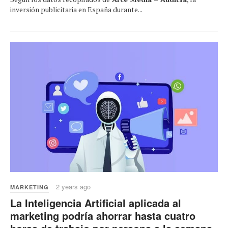
inversión publicitaria en España durante...
2 years ago
MARKETING
La Inteligencia Artificial aplicada al
marketing podría ahorrar hasta cuatro