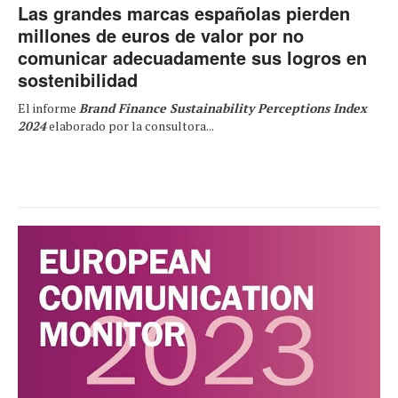
Las grandes marcas españolas pierden
millones de euros de valor por no
comunicar adecuadamente sus logros en
sostenibilidad
El informe
Brand Finance Sustainability Perceptions Index
2024
elaborado por la consultora...