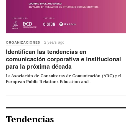
2 years ago
ORGANIZACIONES
Identifican las tendencias en
comunicación corporativa e institucional
para la próxima década
La
Asociación de Consultoras de Comunicación (ADC)
y el
European Public Relations Education and
...
Tendencias