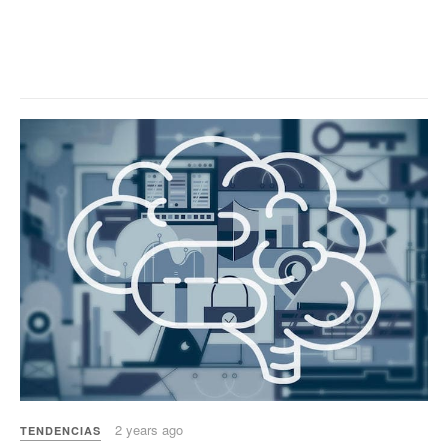
2 years ago
TENDENCIAS