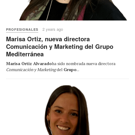
2 years ago
PROFESIONALES
Marisa Ortiz, nueva directora
Comunicación y Marketing del Grupo
Mediterránea
Marisa Ortiz Alvarado
ha sido nombrada nueva directora
Comunicación y Marketing
del
Grupo
...