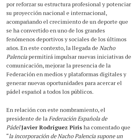
por reforzar su estructura profesional y potenciar
su proyección nacional e internacional,
acompañando el crecimiento de un deporte que
se ha convertido en uno de los grandes
fenómenos deportivos y sociales de los últimos
años. En este contexto, la llegada de
Nacho
Palencia
permitirá impulsar nuevas iniciativas de
comunicación, mejorar la presencia de la
Federación en medios y plataformas digitales y
generar nuevas oportunidades para acercar el
pádel español a todos los públicos.
En relación con este nombramiento, el
presidente de la
Federación Española de
Pádel
Javier Rodríguez Piris
ha comentado que
“
la incorporación de Nacho Palencia supone un