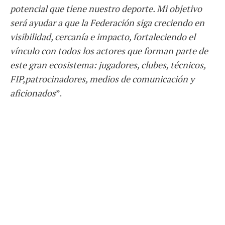
potencial que tiene nuestro deporte. Mi objetivo
será ayudar a que la Federación siga creciendo en
visibilidad, cercanía e impacto, fortaleciendo el
vínculo con todos los actores que forman parte de
este gran ecosistema: jugadores, clubes, técnicos,
FIP,patrocinadores, medios de comunicación y
aficionados
”.