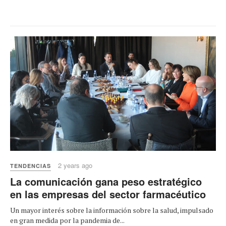
2 years ago
TENDENCIAS
La comunicación gana peso estratégico
en las empresas del sector farmacéutico
Un mayor interés sobre la información sobre la salud, impulsado
en gran medida por la pandemia de...